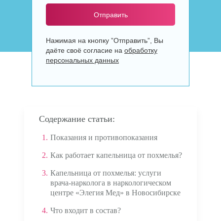
Отправить
Нажимая на кнопку ”Отправить”, Вы
даёте своё согласие на
обработку
персональных данных
Содержание статьи:
1.
Показания и противопоказания
2.
Как работает капельница от похмелья?
3.
Капельница от похмелья: услуги
врача-нарколога в наркологическом
центре «Элегия Мед» в Новосибирске
4.
Что входит в состав?