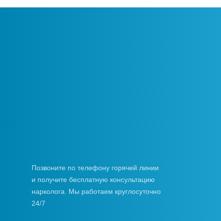
Позвоните по телефону горячей линии
и получите бесплатную консультацию
нарколога. Мы работаем круглосуточно
24/7