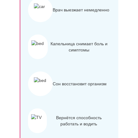
Врач выезжает немедленно
Капельница снимает боль и
симптомы
Сон восстановит организм
Вернётся способность
работать и водить