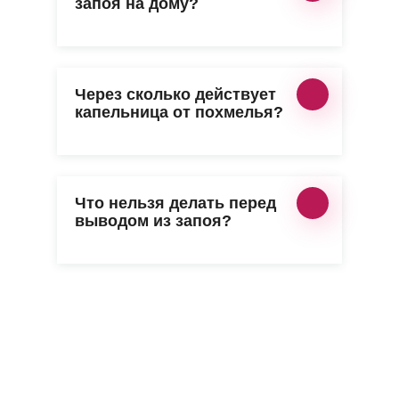
запоя на дому?
Через сколько действует
капельница от похмелья?
Что нельзя делать перед
выводом из запоя?