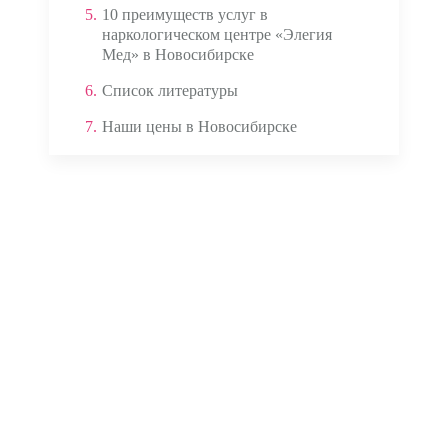
5.
10 преимуществ услуг в
наркологическом центре «Элегия
Мед» в Новосибирске
6.
Список литературы
7.
Наши цены в Новосибирске