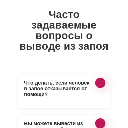
Часто
задаваемые
вопросы о
выводe из запоя
Что делать, если человек
в запое отказывается от
помощи?
Вы можете вывести из