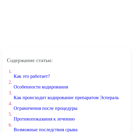
Содержание статьи:
1.
Как это работает?
2.
Особенности кодирования
3.
Как происходит кодирование препаратом Эспераль
4.
Ограничения после процедуры
5.
Противопоказания к лечению
6.
Возможные последствия срыва