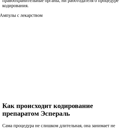
правоохранительные органы, ни работодателя о процедуре
кодирования.
Как происходит кодирование
препаратом Эспераль
Сама процедура не слишком длительная, она занимает не