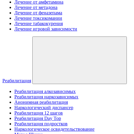
Лечение от амфетамина
Лечение от метадона
Лечение от феназепама
Лечение токсикомании
Лечение табакокурения
Лечение игровой зависимости
Реабилитация
Реабилитация алкозависимых
Реабилитация наркозависимых
Анонимная реабилитация
Наркологический диспансер
Реабилитация 12 шагов
Реабилитация Day Top
Реабилитация подростков
Наркологическое освидетельствование