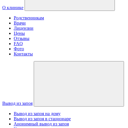
О клинике
Родственникам
Врачи
Лицензии
Цены
Отзывы
FAQ
Фото
Контакты
Вывод из запоя
Вывод из запоя на дому
Вывод из запоя в стационаре
Анонимный вывод из запоя