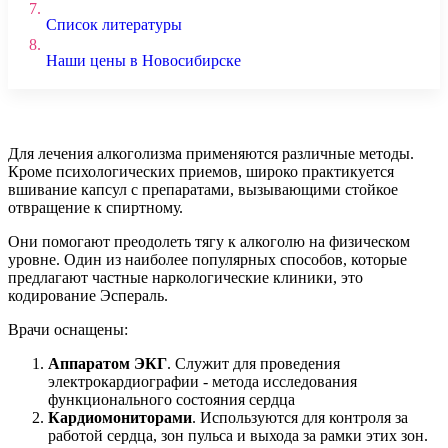
7.
Список литературы
8.
Наши цены в Новосибирске
Для лечения алкоголизма применяются различные методы.
Кроме психологических приемов, широко практикуется
вшивание капсул с препаратами, вызывающими стойкое
отвращение к спиртному.
Они помогают преодолеть тягу к алкоголю на физическом
уровне. Один из наиболее популярных способов, которые
предлагают частные наркологические клиники, это
кодирование Эспераль.
Врачи оснащены:
Аппаратом ЭКГ
. Служит для проведения
электрокардиографии - метода исследования
функционального состояния сердца
Кардиомониторами
. Используются для контроля за
работой сердца, зон пульса и выхода за рамки этих зон.