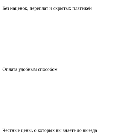
Без наценок, переплат и скрытых платежей
Оплата удобным способом
Честные цены, о которых вы знаете до выезда