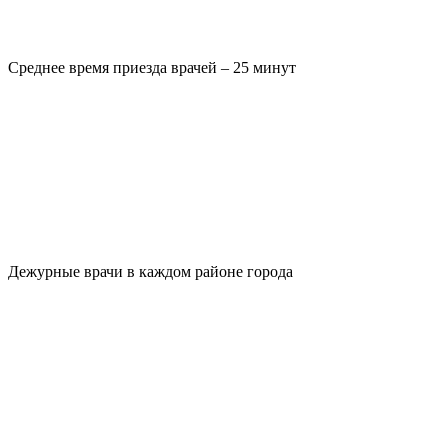
Среднее время приезда врачей – 25 минут
Дежурные врачи в каждом районе города