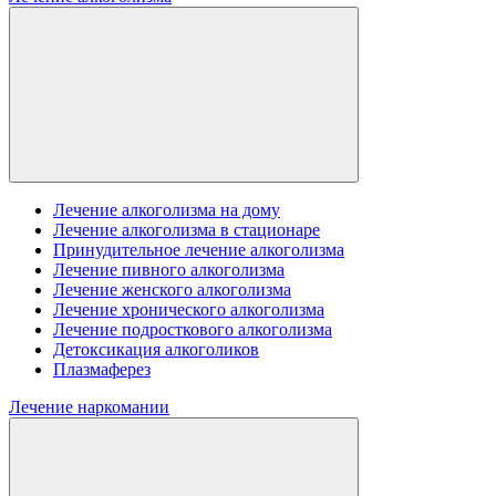
Лечение алкоголизма на дому
Лечение алкоголизма в стационаре
Принудительное лечение алкоголизма
Лечение пивного алкоголизма
Лечение женского алкоголизма
Лечение хронического алкоголизма
Лечение подросткового алкоголизма
Детоксикация алкоголиков
Плазмаферез
Лечение наркомании