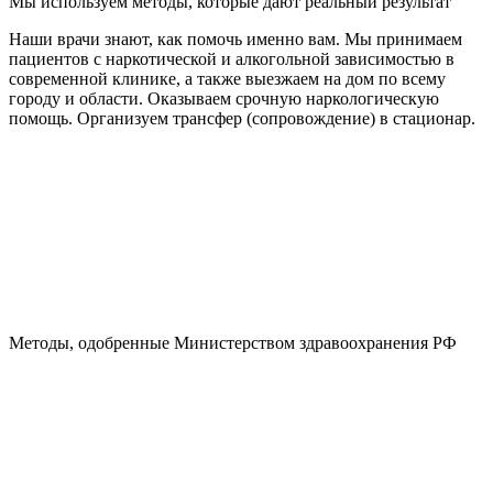
Мы используем методы, которые дают реальный результат
Наши врачи знают, как помочь именно вам. Мы принимаем
пациентов с наркотической и алкогольной зависимостью в
современной клинике, а также выезжаем на дом по всему
городу и области. Оказываем срочную наркологическую
помощь. Организуем трансфер (сопровождение) в стационар.
Методы, одобренные Министерством здравоохранения РФ