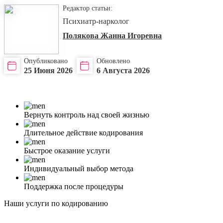
Редактор статьи:
Психиатр-нарколог
Полякова Жанна Игоревна
Опубликовано
Обновлено
25 Июня 2026
6 Августа 2026
Вернуть контроль над своей жизнью
Длительное действие кодирования
Быстрое оказание услуги
Индивидуальный выбор метода
Поддержка после процедуры
Наши услуги по кодированию