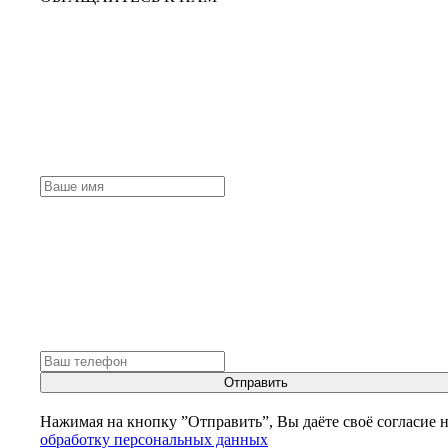
Отправить
Нажимая на кнопку ”Отправить”, Вы даёте своё согласие 
обработку персональных данных