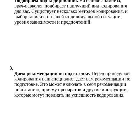
Подбираем вид кодирования.
На основе анамнеза,
врач-нарколог подбирает наилучший вид кодирования
для вас. Существует несколько методов кодирования, и
выбор зависит от вашей индивидуальной ситуации,
уровня зависимости и предпочтений.
Даем рекомендации по подготовке.
Перед процедурой
кодирования наш специалист дает вам рекомендации по
подготовке. Это может включать в себя рекомендации
по питанию, приему препаратов и другие инструкции,
которые могут повлиять на успешность кодирования.