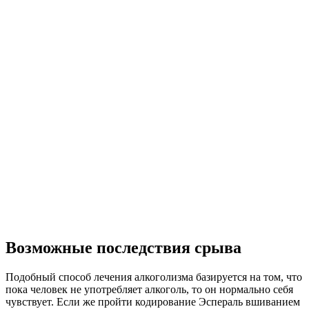
Возможные последствия срыва
Подобный способ лечения алкоголизма базируется на том, что
пока человек не употребляет алкоголь, то он нормально себя
чувствует. Если же пройти кодирование Эспераль вшиванием