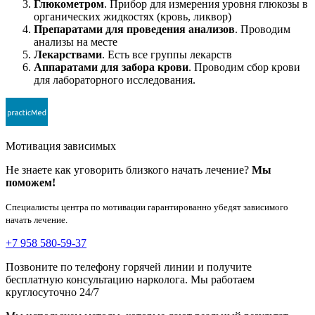
Глюкометром
. Прибор для измерения уровня глюкозы в
органических жидкостях (кровь, ликвор)
Препаратами для проведения анализов
. Проводим
анализы на месте
Лекарствами
. Есть все группы лекарств
Аппаратами для забора крови
. Проводим сбор крови
для лабораторного исследования.
Мотивация зависимых
Не знаете как уговорить близкого начать лечение?
Мы
поможем!
Специалисты центра по мотивации гарантированно убедят зависимого
начать лечение.
+7 958 580-59-37
Позвоните по телефону горячей линии и получите
бесплатную консультацию нарколога. Мы работаем
круглосуточно 24/7