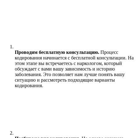
Проводим бесплатную консультацию.
Процесс
кодирования начинается с бесплатной консультации. На
этом этапе вы встречаетесь с наркологом, который
обсуждает с вами вашу зависимость и историю
заболевания. Это позволяет нам лучше понять вашу
ситуацию и рассмотреть подходящие варианты
кодирования.