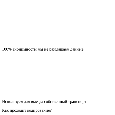
100% анонимность: мы не разглашаем данные
Используем для выезда собственный транспорт
Как проходит кодирование?