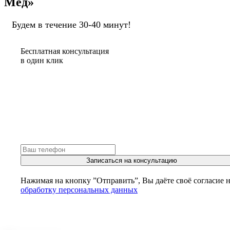
Мед»
Будем в течение 30-40 минут!
Бесплатная консультация
в один клик
Записаться на консультацию
Нажимая на кнопку ”Отправить”, Вы даёте своё согласие 
обработку персональных данных