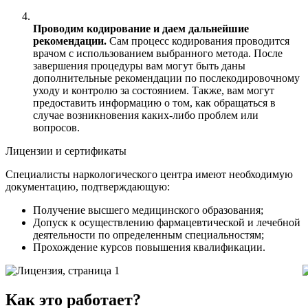
Проводим кодирование и даем дальнейшие
рекомендации.
Сам процесс кодирования проводится
врачом с использованием выбранного метода. После
завершения процедуры вам могут быть даны
дополнительные рекомендации по послекодировочному
уходу и контролю за состоянием. Также, вам могут
предоставить информацию о том, как обращаться в
случае возникновения каких-либо проблем или
вопросов.
Лицензии и сертификаты
Специалисты наркологического центра имеют необходимую
документацию, подтверждающую:
Получение высшего медицинского образования;
Допуск к осуществлению фармацевтической и лечебной
деятельности по определенным специальностям;
Прохождение курсов повышения квалификации.
Как это работает?