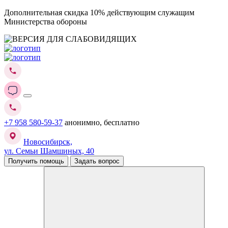
Дополнительная скидка 10% действующим служащим
Министерства обороны
+7 958 580-59-37
анонимно, бесплатно
Новосибирск,
ул. Семьи Шамшиных, 40
Получить помощь
Задать вопрос