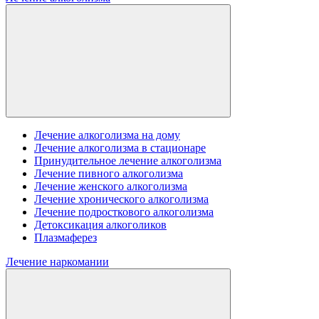
Лечение алкоголизма на дому
Лечение алкоголизма в стационаре
Принудительное лечение алкоголизма
Лечение пивного алкоголизма
Лечение женского алкоголизма
Лечение хронического алкоголизма
Лечение подросткового алкоголизма
Детоксикация алкоголиков
Плазмаферез
Лечение наркомании