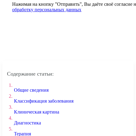
Нажимая на кнопку ”Отправить”, Вы даёте своё согласие 
обработку персональных данных
Содержание статьи:
1.
Общие сведения
2.
Классификация заболевания
3.
Клиническая картина
4.
Диагностика
5.
Терапия