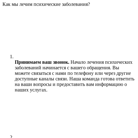
Как мы лечим психические заболевания?
Принимаем ваш звонок.
Начало лечения психических
заболеваний начинается с вашего обращения. Вы
можете связаться с нами по телефону или через другие
доступные каналы связи. Наша команда готова ответить
на ваши вопросы и предоставить вам информацию о
наших услугах.