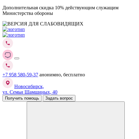
Дополнительная скидка 10% действующим служащим
Министерства обороны
+7 958 580-59-37
анонимно, бесплатно
Новосибирск,
ул. Семьи Шамшиных, 40
Получить помощь
Задать вопрос