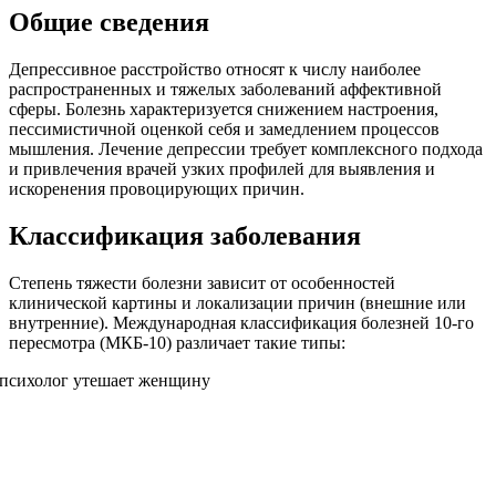
Общие сведения
Депрессивное расстройство относят к числу наиболее
распространенных и тяжелых заболеваний аффективной
сферы. Болезнь характеризуется снижением настроения,
пессимистичной оценкой себя и замедлением процессов
мышления. Лечение депрессии требует комплексного подхода
и привлечения врачей узких профилей для выявления и
искоренения провоцирующих причин.
Классификация заболевания
Степень тяжести болезни зависит от особенностей
клинической картины и локализации причин (внешние или
внутренние). Международная классификация болезней 10-го
пересмотра (МКБ-10) различает такие типы: