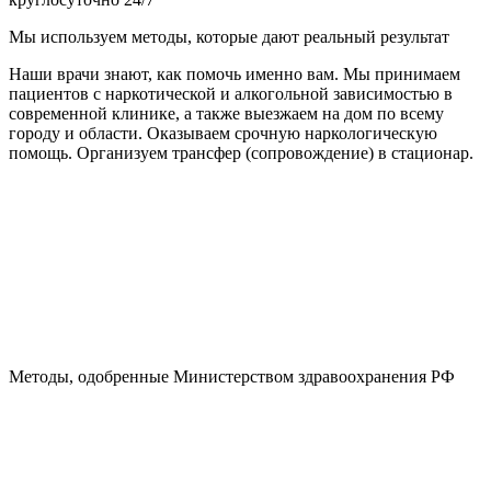
Мы используем методы, которые дают реальный результат
Наши врачи знают, как помочь именно вам. Мы принимаем
пациентов с наркотической и алкогольной зависимостью в
современной клинике, а также выезжаем на дом по всему
городу и области. Оказываем срочную наркологическую
помощь. Организуем трансфер (сопровождение) в стационар.
Методы, одобренные Министерством здравоохранения РФ