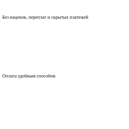
Без наценок, переплат и скрытых платежей
Оплата удобным способом