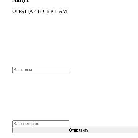
ОБРАЩАЙТЕСЬ К НАМ
Отправить