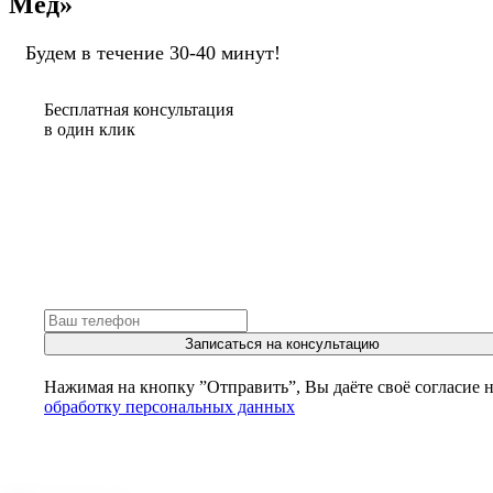
Мед»
Будем в течение 30-40 минут!
Бесплатная консультация
в один клик
Записаться на консультацию
Нажимая на кнопку ”Отправить”, Вы даёте своё согласие 
обработку персональных данных