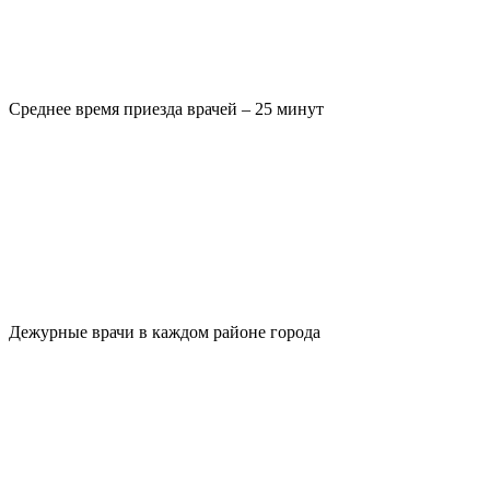
Среднее время приезда врачей – 25 минут
Дежурные врачи в каждом районе города