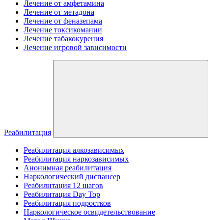
Лечение от амфетамина
Лечение от метадона
Лечение от феназепама
Лечение токсикомании
Лечение табакокурения
Лечение игровой зависимости
Реабилитация
Реабилитация алкозависимых
Реабилитация наркозависимых
Анонимная реабилитация
Наркологический диспансер
Реабилитация 12 шагов
Реабилитация Day Top
Реабилитация подростков
Наркологическое освидетельствование