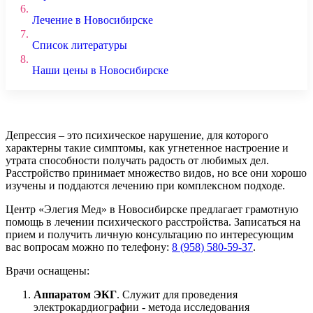
6.
Лечение в Новосибирске
7.
Список литературы
8.
Наши цены в Новосибирске
Депрессия – это психическое нарушение, для которого
характерны такие симптомы, как угнетенное настроение и
утрата способности получать радость от любимых дел.
Расстройство принимает множество видов, но все они хорошо
изучены и поддаются лечению при комплексном подходе.
Центр «Элегия Мед» в Новосибирске предлагает грамотную
помощь в лечении психического расстройства. Записаться на
прием и получить личную консультацию по интересующим
вас вопросам можно по телефону:
8 (958) 580-59-37
.
Врачи оснащены:
Аппаратом ЭКГ
. Служит для проведения
электрокардиографии - метода исследования