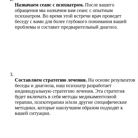
Назначаем сеанс с психиатром.
После вашего
обращения мы назначим вам сеанс с опытным
психиатром. Во время этой встречи врач проведет
беседу с вами для более глубокого понимания вашей
проблемы и составит предварительный диагноз.
Составляем стратегию лечения.
На основе результатов
беседы и диагноза, наш психиатр разработает
индивидуальную стратегию лечения. Эта стратегия
будет включать в себя методы медикаментозной
терапии, психотерапии и/или другие специфические
методики, которые наилучшим образом подходят к
вашей ситуации.