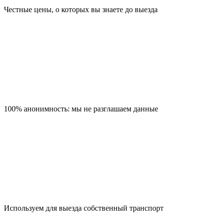
Честные цены, о которых вы знаете до выезда
100% анонимность: мы не разглашаем данные
Используем для выезда собственный транспорт