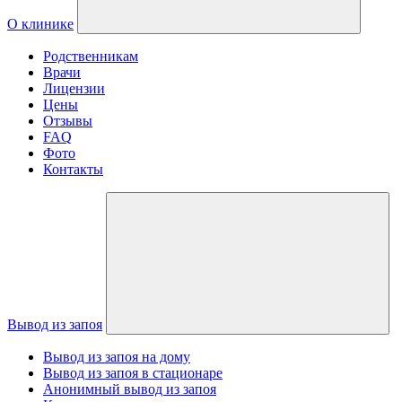
О клинике
Родственникам
Врачи
Лицензии
Цены
Отзывы
FAQ
Фото
Контакты
Вывод из запоя
Вывод из запоя на дому
Вывод из запоя в стационаре
Анонимный вывод из запоя