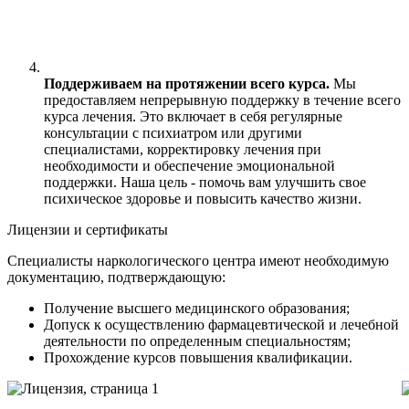
Поддерживаем на протяжении всего курса.
Мы
предоставляем непрерывную поддержку в течение всего
курса лечения. Это включает в себя регулярные
консультации с психиатром или другими
специалистами, корректировку лечения при
необходимости и обеспечение эмоциональной
поддержки. Наша цель - помочь вам улучшить свое
психическое здоровье и повысить качество жизни.
Лицензии и сертификаты
Специалисты наркологического центра имеют необходимую
документацию, подтверждающую:
Получение высшего медицинского образования;
Допуск к осуществлению фармацевтической и лечебной
деятельности по определенным специальностям;
Прохождение курсов повышения квалификации.