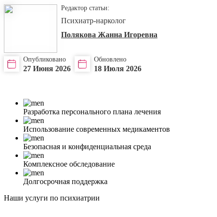
Редактор статьи:
Психиатр-нарколог
Полякова Жанна Игоревна
Опубликовано
Обновлено
27 Июня 2026
18 Июля 2026
Разработка персонального плана лечения
Использование современных медикаментов
Безопасная и конфиденциальная среда
Комплексное обследование
Долгосрочная поддержка
Наши услуги по психиатрии