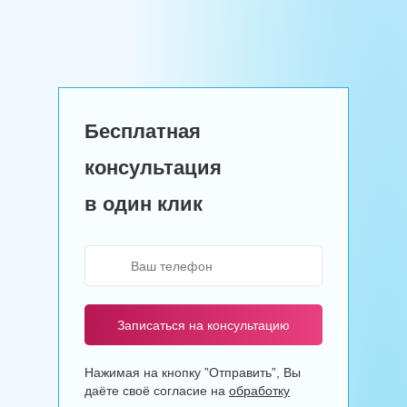
Бесплатная
консультация
в один клик
Записаться на консультацию
Нажимая на кнопку ”Отправить”, Вы
даёте своё согласие на
обработку