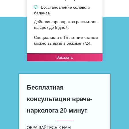
Восстановление солевого
баланса
Действие препаратов рассчитано
на срок до 5 дней.
Специалиста с 15-летним стажем
можно вызвать в режиме 7/24.
Заказать
Бесплатная
консультация врача-
нарколога 20 минут
ОБРАЩАЙТЕСЬ К НАМ