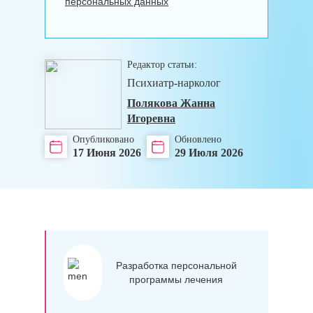
персональных данных
Редактор статьи:
Психиатр-нарколог
Полякова Жанна
Игоревна
Опубликовано
Обновлено
17 Июня 2026
29 Июля 2026
Разработка персональной
программы лечения