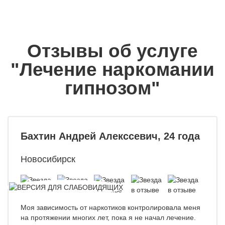
Отзывы об услуге
"Лечение наркомании
гипнозом"
Бахтин Андрей Алекссевич, 24 года
Новосибирск
Моя зависимость от наркотиков контролировала меня
на протяжении многих лет, пока я не начал лечение.