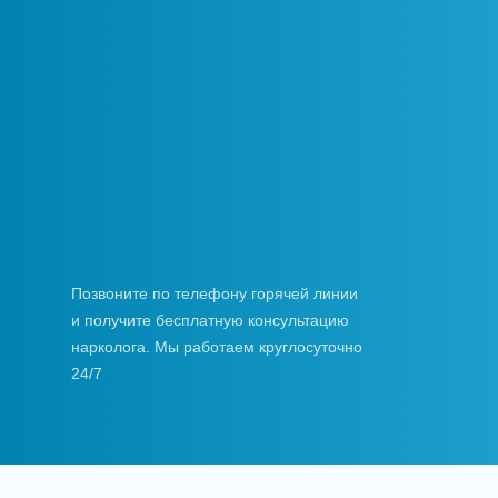
Позвоните по телефону горячей линии
и получите бесплатную консультацию
нарколога. Мы работаем круглосуточно
24/7