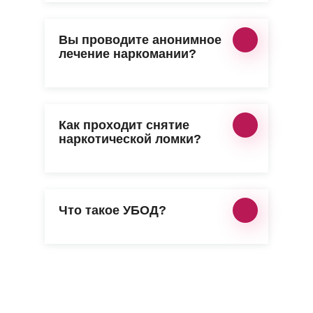
Вы проводите анонимное
лечение наркомании?
Как проходит снятие
наркотической ломки?
Что такое УБОД?