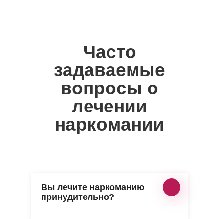
Часто
задаваемые
вопросы о
лечении
наркомании
Вы лечите наркоманию
принудительно?