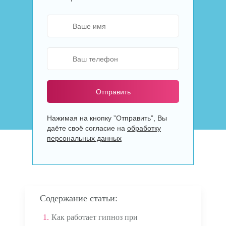
Отправить
Нажимая на кнопку ”Отправить”, Вы
даёте своё согласие на
обработку
персональных данных
Содержание статьи:
1.
Как работает гипноз при