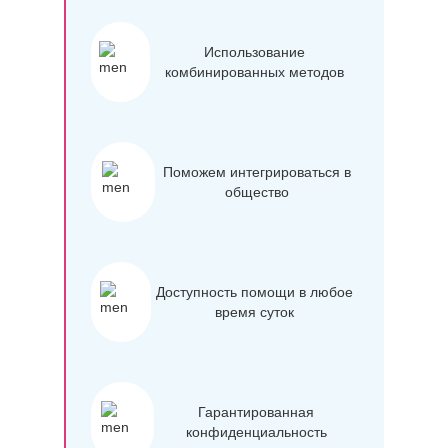
Использование
комбинированных методов
Поможем интегрироваться в
общество
Доступность помощи в любое
время суток
Гарантированная
конфиденциальность