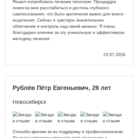
Решил попробовать лечение гипнозом. Процедура
помогла мне расслабиться и достичь глубокого
самоосознания, что было критически важно для моего
исцеления. Сейчас я чувствую значительное
облегчение и контроль над своей жизнью. Я очень
благодарен клинике за эту уникальную и эффективную
методику лечения.
23.07.2026
Рублёв Пётр Евгеньевич, 29 лет
Новосибирск
Спасибо врачам за их поддержку и профессионализм.
Лечение гипнозом изменило моё отношение к