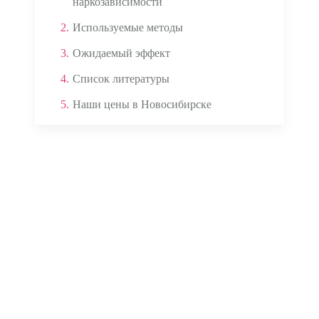
наркозависимости
2.
Используемые методы
3.
Ожидаемый эффект
4.
Список литературы
5.
Наши цены в Новосибирске
Аппаратом ЭКГ