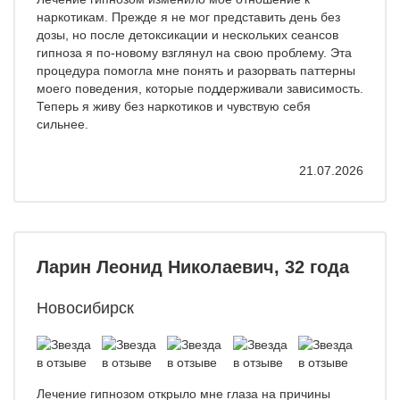
наркотикам. Прежде я не мог представить день без
дозы, но после детоксикации и нескольких сеансов
гипноза я по-новому взглянул на свою проблему. Эта
процедура помогла мне понять и разорвать паттерны
моего поведения, которые поддерживали зависимость.
Теперь я живу без наркотиков и чувствую себя
сильнее.
21.07.2026
Ларин Леонид Николаевич, 32 года
Новосибирск
Лечение гипнозом открыло мне глаза на причины