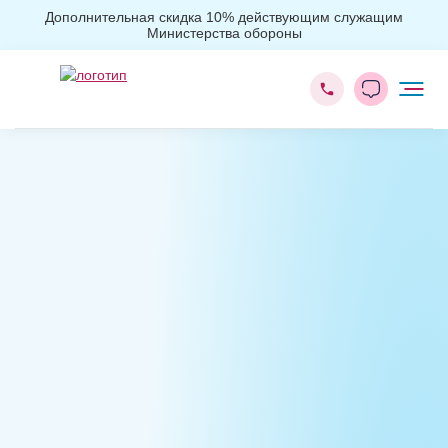
Дополнительная скидка 10% действующим служащим
Министерства обороны
Главная
Лечение наркомании
Лечение наркомании гипнозом