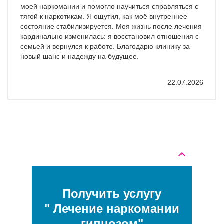
моей наркомании и помогло научиться справляться с
тягой к наркотикам. Я ощутил, как моё внутреннее
состояние стабилизируется. Моя жизнь после лечения
кардинально изменилась: я восстановил отношения с
семьей и вернулся к работе. Благодарю клинику за
новый шанс и надежду на будущее.
22.07.2026
Получить услугу
" Лечение наркомании
гипнозом"