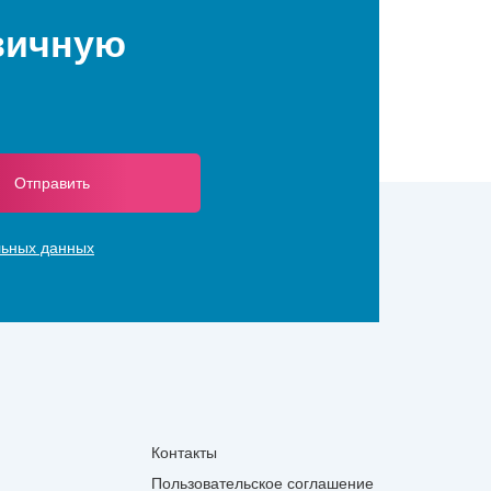
рвичную
Отправить
льных данных
Контакты
Пользовательское соглашение