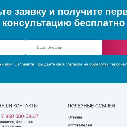
те заявку и получите пе
консультацию бесплатно
нопку ”Отправить”, Вы даёте своё согласие на
обработку персона
НАШИ КОНТАКТЫ
ПОЛЕЗНЫЕ ССЫЛКИ
+7 958 580-59-37
Отзывы
нонимно, бесплатно
Фотогалерея
руглосуточно