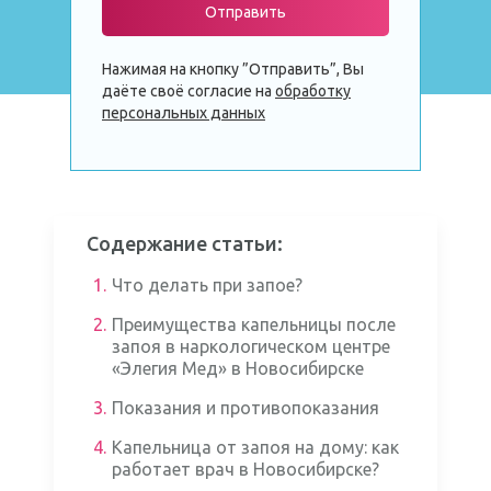
Отправить
Нажимая на кнопку ”Отправить”, Вы
даёте своё согласие на
обработку
персональных данных
Содержание статьи:
1.
Что делать при запое?
2.
Преимущества капельницы после
запоя в наркологическом центре
«Элегия Мед» в Новосибирске
3.
Показания и противопоказания
4.
Капельница от запоя на дому: как
работает врач в Новосибирске?