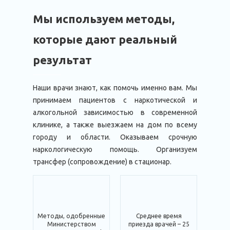
Мы используем методы,
которые дают реальный
результат
Наши врачи знают, как помочь именно вам. Мы
принимаем пациентов с наркотической и
алкогольной зависимостью в современной
клинике, а также выезжаем на дом по всему
городу и области. Оказываем срочную
наркологическую помощь. Организуем
трансфер (сопровождение) в стационар.
Методы, одобренные
Среднее время
Министерством
приезда врачей – 25