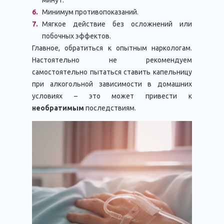
минут.
Минимум противопоказаний.
Мягкое действие без осложнений или
побочных эффектов.
Главное, обратиться к опытным наркологам.
Настоятельно не рекомендуем
самостоятельно пытаться ставить капельницу
при алкогольной зависимости в домашних
условиях – это может привести к
необратимым
последствиям.