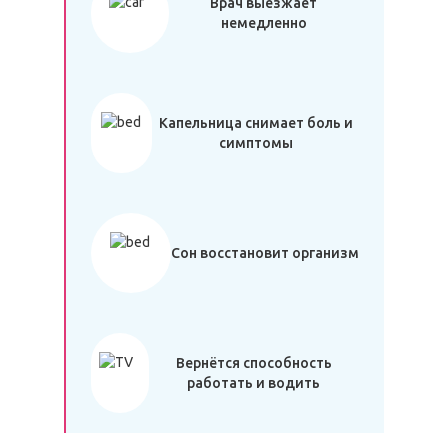
Врач выезжает
немедленно
Капельница снимает боль и
симптомы
Сон восстановит организм
Вернётся способность
работать и водить