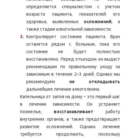
определяется специалистом с учетом
возраста пациента, показателей его
здоровья, выявленных
осложнений
, а
также стадии алкогольной зависимости.
Контролирует состояние пациента. Врач
останется рядом с больным, пока его
состояние не будет полностью
восстановлено. Перед отъездом он выдаст
рекомендации по правильному уходу за
зависимым в течение 2–3 дней. Однако мы
рекомендуем
не откладывать
дальнейшее лечение алкоголизма.
Капельница от запоя на дому – это первый шаг
в лечении зависимости. Он устраняет
похмелье,
восстанавливает
работу
внутренних органов, а также предотвращает
развитие осложнений. Однако лечение
требуется продолжить, поскольку