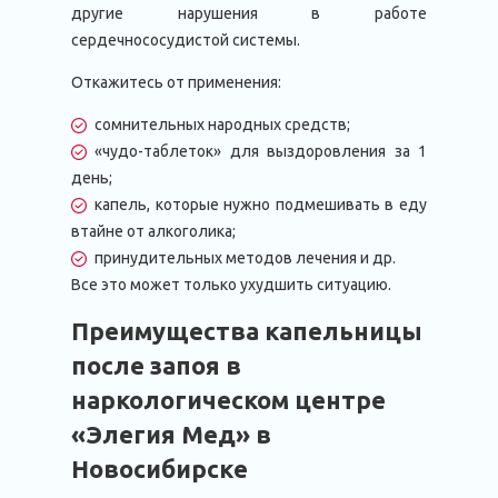
другие нарушения в работе
сердечнососудистой системы.
Откажитесь от применения:
сомнительных народных средств;
«чудо-таблеток» для выздоровления за 1
день;
капель, которые нужно подмешивать в еду
втайне от алкоголика;
принудительных методов лечения и др.
Все это может только ухудшить ситуацию.
Преимущества капельницы
после запоя в
наркологическом центре
«Элегия Мед» в
Новосибирске