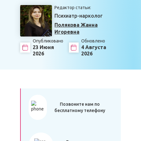
Редактор статьи:
Психиатр-нарколог
Полякова Жанна
Игоревна
Опубликовано
Обновлено
23 Июня
4 Августа
2026
2026
Позвоните нам по
бесплатному телефону