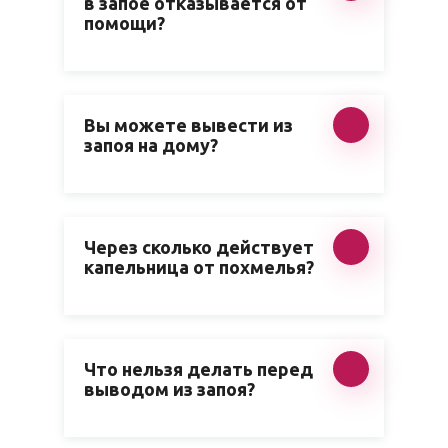
в запое отказывается от
помощи?
Вы можете вывести из
запоя на дому?
Через сколько действует
капельница от похмелья?
Что нельзя делать перед
выводом из запоя?