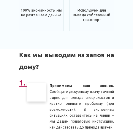
100% анонимность: мы
Используем для
не разглашаем данные
выезда собственный
транспорт
Как мы выводим из запоя на
дому?
Принимаем ваш звонок.
Сообщите дежурному врачу точный
адрес для выезда специалистов и
кратко опишите проблему (при
возможности). В экстренных
ситуациях оставайтесь на линии –
мы дадим пошаговую инструкцию,
как действовать до приезда врачей.