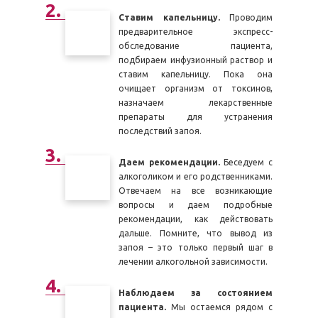
Ставим капельницу.
Проводим
предварительное экспресс-
обследование пациента,
подбираем инфузионный раствор и
ставим капельницу. Пока она
очищает организм от токсинов,
назначаем лекарственные
препараты для устранения
последствий запоя.
Даем рекомендации.
Беседуем с
алкоголиком и его родственниками.
Отвечаем на все возникающие
вопросы и даем подробные
рекомендации, как действовать
дальше. Помните, что вывод из
запоя – это только первый шаг в
лечении алкогольной зависимости.
Наблюдаем за состоянием
пациента.
Мы остаемся рядом с