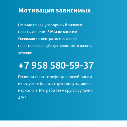
Мотивация зависимых
Не знаете как уговорить близкого
начать лечение?
Мы поможем!
Специалисты центра по мотивации
гарантированно убедят зависимого начать
лечение.
+7 958 580-59-37
Позвоните по телефону горячей линии
и получите бесплатную консультацию
нарколога. Мы работаем круглосуточно
24/7