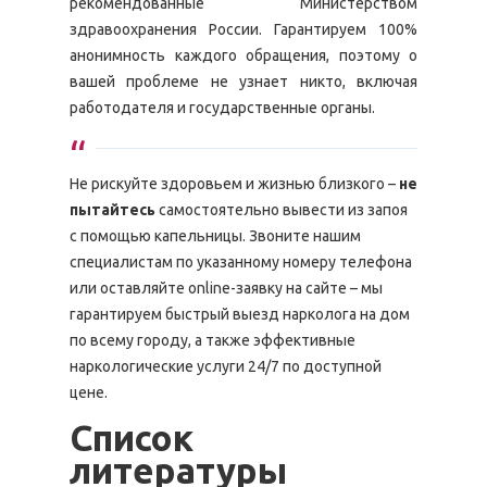
рекомендованные Министерством
здравоохранения России. Гарантируем 100%
анонимность каждого обращения, поэтому о
вашей проблеме не узнает никто, включая
работодателя и государственные органы.
Не рискуйте здоровьем и жизнью близкого –
не
пытайтесь
самостоятельно вывести из запоя
с помощью капельницы. Звоните нашим
специалистам по указанному номеру телефона
или оставляйте online-заявку на сайте – мы
гарантируем быстрый выезд нарколога на дом
по всему городу, а также эффективные
наркологические услуги 24/7 по доступной
цене.
Список
литературы