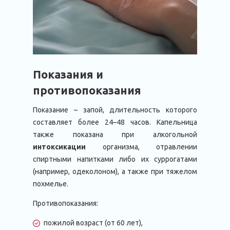
Показания и
противопоказания
Показание – запой, длительность которого
составляет более 24–48 часов. Капельница
также показана при алкогольной
интоксикации
организма, отравлении
спиртными напитками либо их суррогатами
(например, одеколоном), а также при тяжелом
похмелье.
Противопоказания:
пожилой возраст (от 60 лет),