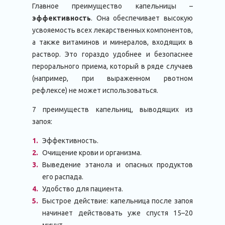
Главное преимущество капельницы –
эффективность
. Она обеспечивает высокую
усвояемость всех лекарственных компонентов,
а также витаминов и минералов, входящих в
раствор. Это гораздо удобнее и безопаснее
перорального приема, который в ряде случаев
(например, при выраженном рвотном
рефлексе) не может использоваться.
7 преимуществ капельниц, выводящих из
запоя:
Эффективность.
Очищение крови и организма.
Выведение этанола и опасных продуктов
его распада.
Удобство для пациента.
Быстрое действие: капельница после запоя
начинает действовать уже спустя 15–20