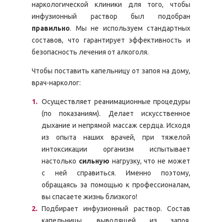
наркологической клиники для того, чтобы
инфузионный раствор был подобран
правильно
. Мы не используем стандартных
составов, что гарантирует эффективность и
безопасность лечения от алкоголя.
Чтобы поставить капельницу от запоя на дому,
врач-нарколог:
Осуществляет реанимационные процедуры
(по показаниям). Делает искусственное
дыхание и непрямой массаж сердца. Исходя
из опыта наших врачей, при тяжелой
интоксикации организм испытывает
настолько
сильную
нагрузку, что не может
с ней справиться. Именно поэтому,
обращаясь за помощью к профессионалам,
вы спасаете жизнь близкого!
Подбирает инфузионный раствор. Состав
капельницы, выводящей из запоя,