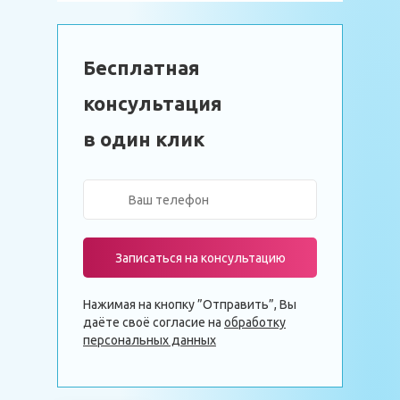
Бесплатная
консультация
в один клик
Записаться на консультацию
Нажимая на кнопку ”Отправить”, Вы
даёте своё согласие на
обработку
персональных данных