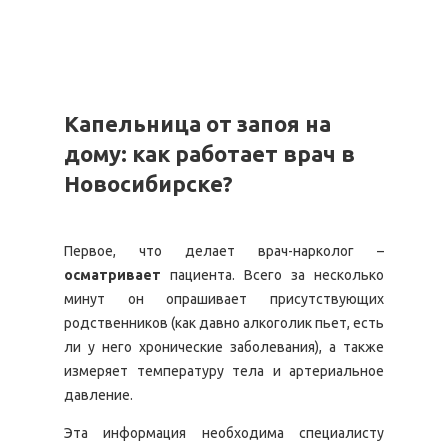
Капельница от запоя на
дому: как работает врач в
Новосибирске?
Первое, что делает врач-нарколог –
осматривает
пациента. Всего за несколько
минут он опрашивает присутствующих
родственников (как давно алкоголик пьет, есть
ли у него хронические заболевания), а также
измеряет температуру тела и артериальное
давление.
Эта информация необходима специалисту