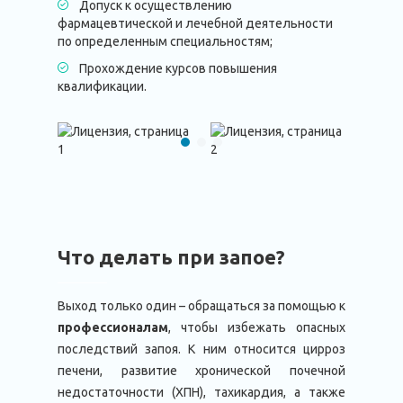
Допуск к осуществлению
фармацевтической и лечебной деятельности
по определенным специальностям;
Прохождение курсов повышения
квалификации.
Что делать при запое?
Выход только один – обращаться за помощью к
профессионалам
, чтобы избежать опасных
последствий запоя. К ним относится цирроз
печени, развитие хронической почечной
недостаточности (ХПН), тахикардия, а также