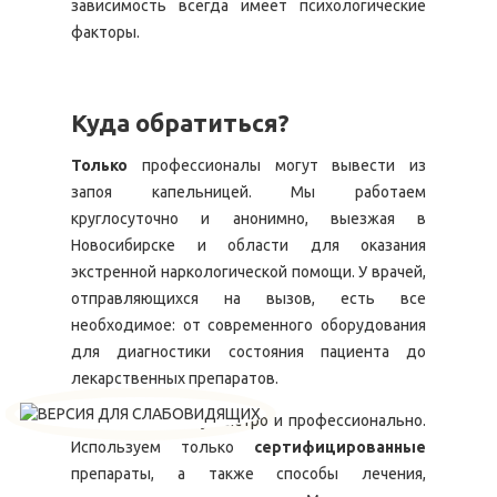
зависимость всегда имеет психологические
факторы.
Куда обратиться?
Только
профессионалы могут вывести из
запоя капельницей. Мы работаем
круглосуточно и анонимно, выезжая в
Новосибирске и области для оказания
экстренной наркологической помощи. У врачей,
отправляющихся на вызов, есть все
необходимое: от современного оборудования
для диагностики состояния пациента до
лекарственных препаратов.
Работаем на дому быстро и профессионально.
Используем только
сертифицированные
препараты, а также способы лечения,