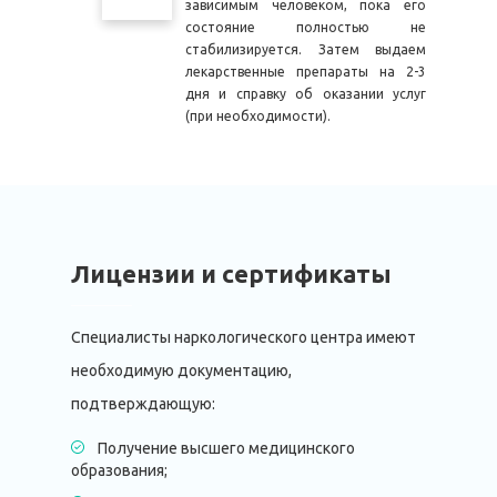
зависимым человеком, пока его
состояние полностью не
стабилизируется. Затем выдаем
лекарственные препараты на 2-3
дня и справку об оказании услуг
(при необходимости).
Лицензии и сертификаты
Специалисты наркологического центра имеют
необходимую документацию,
подтверждающую:
Получение высшего медицинского
образования;