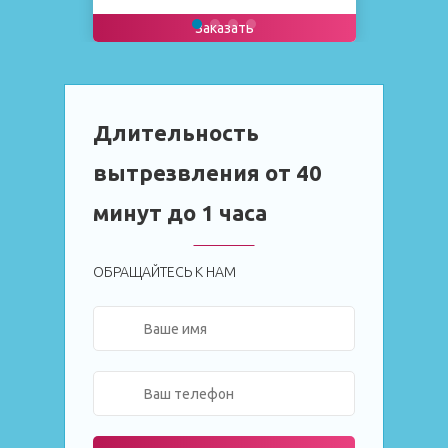
Заказать
Длительность
вытрезвления от 40
минут до 1 часа
ОБРАЩАЙТЕСЬ К НАМ