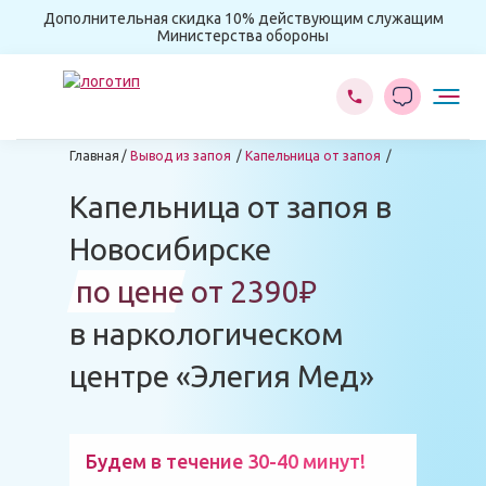
Дополнительная скидка 10% действующим служащим
Министерства обороны
Главная
Вывод из запоя
Капельница от запоя
Капельница от запоя в
Новосибирске
по цене от 2390₽
в наркологическом
центре «Элегия Мед»
Будем в течение 30-40 минут!