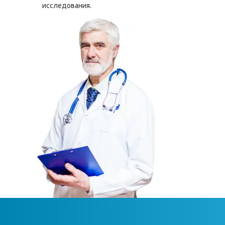
исследования.