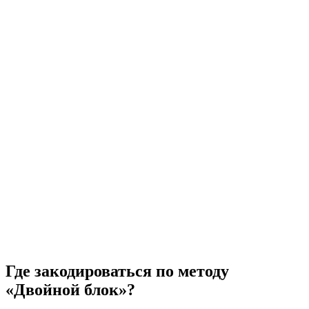
Где закодироваться по методу
«Двойной блок»?