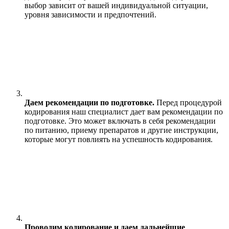
выбор зависит от вашей индивидуальной ситуации,
уровня зависимости и предпочтений.
Даем рекомендации по подготовке.
Перед процедурой
кодирования наш специалист дает вам рекомендации по
подготовке. Это может включать в себя рекомендации
по питанию, приему препаратов и другие инструкции,
которые могут повлиять на успешность кодирования.
Проводим кодирование и даем дальнейшие