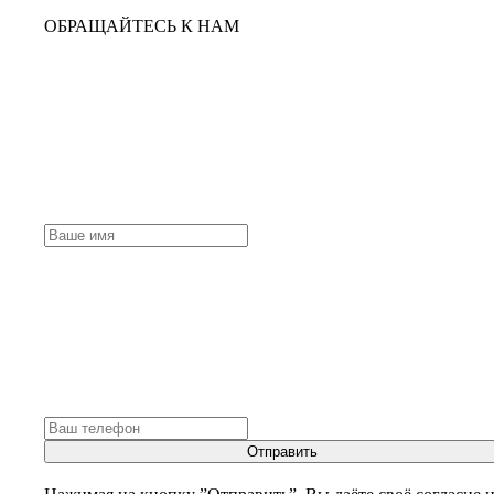
ОБРАЩАЙТЕСЬ К НАМ
Отправить