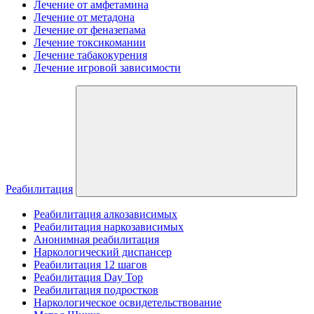
Лечение от амфетамина
Лечение от метадона
Лечение от феназепама
Лечение токсикомании
Лечение табакокурения
Лечение игровой зависимости
Реабилитация
Реабилитация алкозависимых
Реабилитация наркозависимых
Анонимная реабилитация
Наркологический диспансер
Реабилитация 12 шагов
Реабилитация Day Top
Реабилитация подростков
Наркологическое освидетельствование