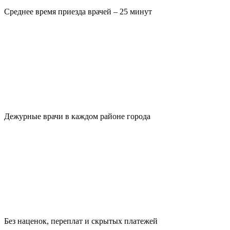
Среднее время приезда врачей – 25 минут
Дежурные врачи в каждом районе города
Без наценок, переплат и скрытых платежей