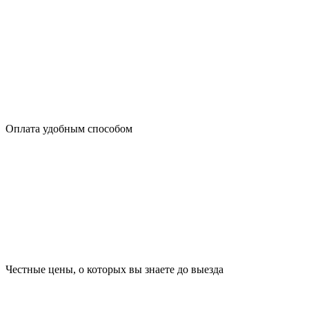
Оплата удобным способом
Честные цены, о которых вы знаете до выезда