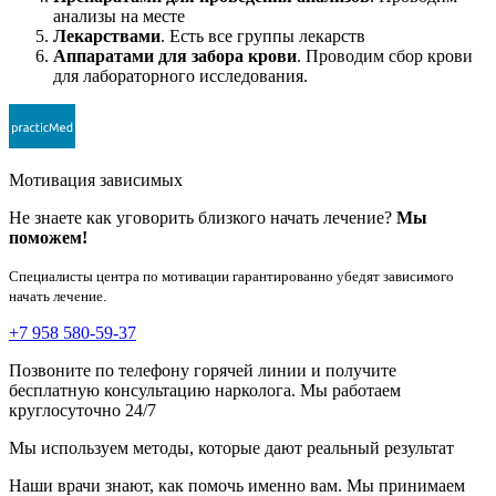
анализы на месте
Лекарствами
. Есть все группы лекарств
Аппаратами для забора крови
. Проводим сбор крови
для лабораторного исследования.
Мотивация зависимых
Не знаете как уговорить близкого начать лечение?
Мы
поможем!
Специалисты центра по мотивации гарантированно убедят зависимого
начать лечение.
+7 958 580-59-37
Позвоните по телефону горячей линии и получите
бесплатную консультацию нарколога. Мы работаем
круглосуточно 24/7
Мы используем методы, которые дают реальный результат
Наши врачи знают, как помочь именно вам. Мы принимаем