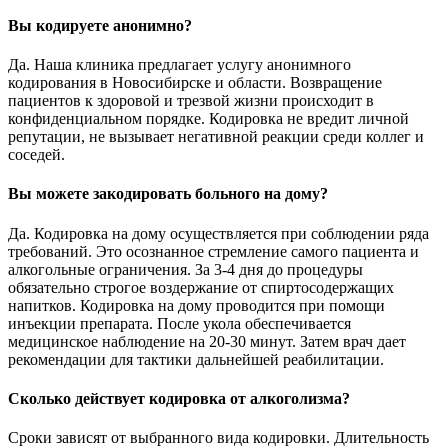
Вы кодируете анонимно?
Да. Наша клиника предлагает услугу анонимного
кодирования в Новосибирске и области. Возвращение
пациентов к здоровой и трезвой жизни происходит в
конфиденциальном порядке. Кодировка не вредит личной
репутации, не вызывает негативной реакции среди коллег и
соседей.
Вы можете закодировать больного на дому?
Да. Кодировка на дому осуществляется при соблюдении ряда
требований. Это осознанное стремление самого пациента и
алкогольные ограничения. За 3-4 дня до процедуры
обязательно строгое воздержание от спиртосодержащих
напитков. Кодировка на дому проводится при помощи
инъекции препарата. После укола обеспечивается
медицинское наблюдение на 20-30 минут. Затем врач дает
рекомендации для тактики дальнейшей реабилитации.
Сколько действует кодировка от алкоголизма?
Сроки зависят от выбранного вида кодировки. Длительность