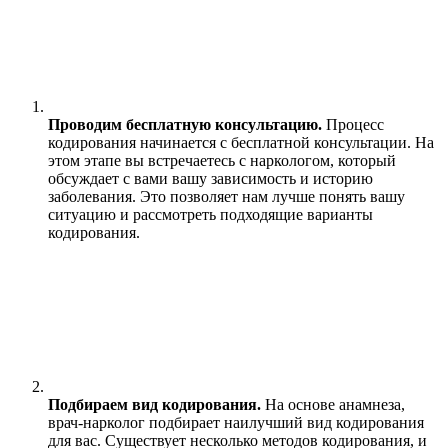
Проводим бесплатную консультацию.
Процесс
кодирования начинается с бесплатной консультации. На
этом этапе вы встречаетесь с наркологом, который
обсуждает с вами вашу зависимость и историю
заболевания. Это позволяет нам лучше понять вашу
ситуацию и рассмотреть подходящие варианты
кодирования.
Подбираем вид кодирования.
На основе анамнеза,
врач-нарколог подбирает наилучший вид кодирования
для вас. Существует несколько методов кодирования, и