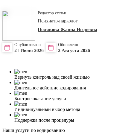
Редактор статьи:
Психиатр-нарколог
Полякова Жанна Игоревна
Опубликовано
Обновлено
21 Июня 2026
2 Августа 2026
Вернуть контроль над своей жизнью
Длительное действие кодирования
Быстрое оказание услуги
Индивидуальный выбор метода
Поддержка после процедуры
Наши услуги по кодированию