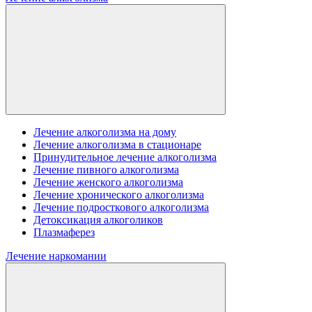
Лечение алкоголизма на дому
Лечение алкоголизма в стационаре
Принудительное лечение алкоголизма
Лечение пивного алкоголизма
Лечение женского алкоголизма
Лечение хронического алкоголизма
Лечение подросткового алкоголизма
Детоксикация алкоголиков
Плазмаферез
Лечение наркомании