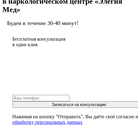
в наркологическом центре «Элегия
Мед»
Будем в течение 30-40 минут!
Бесплатная консультация
в один клик
Записаться на консультацию
Нажимая на кнопку ”Отправить”, Вы даёте своё согласие 
обработку персональных данных