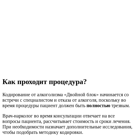
Как проходит процедура?
Кодирование от алкоголизма «Двойной блок» начинается со
встречи с специалистом и отказа от алкоголя, поскольку во
время процедуры пациент должен быть
полностью
трезвым.
Врач-нарколог во время консультации отвечает на все
вопросы пациента, рассчитывает стоимость и сроки лечения.
При необходимости назначает дополнительные исследования,
чтобы подобрать методику кодировки.