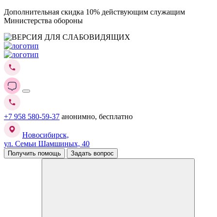
Дополнительная скидка 10% действующим служащим
Министерства обороны
+7 958 580-59-37
анонимно, бесплатно
Новосибирск,
ул. Семьи Шамшиных, 40
Получить помощь
Задать вопрос