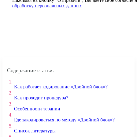
Нажимая на кнопку ”Отправить”, Вы даёте своё согласие 
обработку персональных данных
Содержание статьи:
1.
Как работает кодирование «Двойной блок»?
2.
Как проходит процедура?
3.
Особенности терапии
4.
Где закодироваться по методу «Двойной блок»?
5.
Список литературы
6.