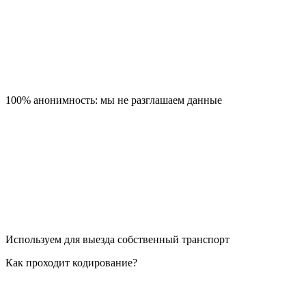
100% анонимность: мы не разглашаем данные
Используем для выезда собственный транспорт
Как проходит кодирование?