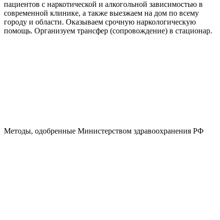
пациентов с наркотической и алкогольной зависимостью в
современной клинике, а также выезжаем на дом по всему
городу и области. Оказываем срочную наркологическую
помощь. Организуем трансфер (сопровождение) в стационар.
Методы, одобренные Министерством здравоохранения РФ