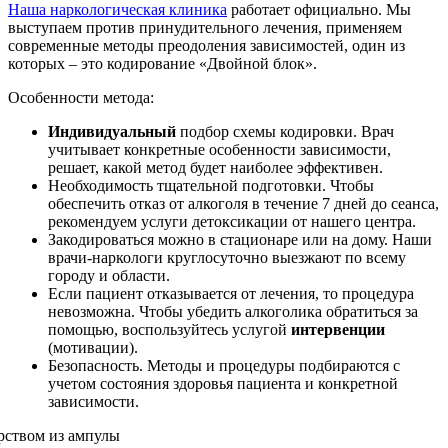
Наша наркологическая клиника
работает официально. Мы
выступаем против принудительного лечения, применяем
современные методы преодоления зависимостей, один из
которых – это кодирование «Двойной блок».
Особенности метода:
Индивидуальный
подбор схемы кодировки. Врач
учитывает конкретные особенности зависимости,
решает, какой метод будет наиболее эффективен.
Необходимость тщательной подготовки. Чтобы
обеспечить отказ от алкоголя в течение 7 дней до сеанса,
рекомендуем услуги детоксикации от нашего центра.
Закодироваться можно в стационаре или на дому. Наши
врачи-наркологи круглосуточно выезжают по всему
городу и области.
Если пациент отказывается от лечения, то процедура
невозможна. Чтобы убедить алкоголика обратиться за
помощью, воспользуйтесь услугой
интервенции
(мотивации).
Безопасность. Методы и процедуры подбираются с
учетом состояния здоровья пациента и конкретной
зависимости.