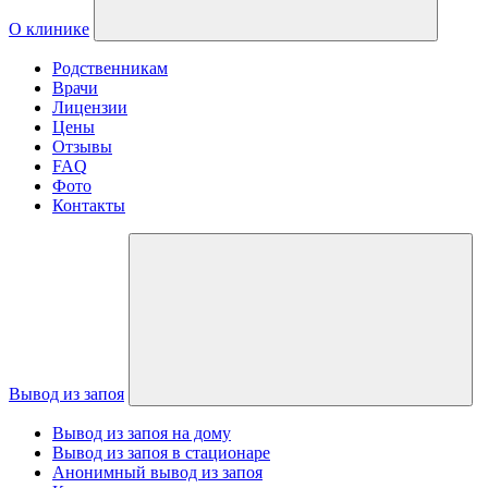
О клинике
Родственникам
Врачи
Лицензии
Цены
Отзывы
FAQ
Фото
Контакты
Вывод из запоя
Вывод из запоя на дому
Вывод из запоя в стационаре
Анонимный вывод из запоя