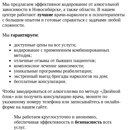
Мы предлагаем эффективное кодирование от алкогольной
зависимости в Новосибирске, а также области. В нашем
центре работают
лучшие
врачи-наркологи и психотерапевты
с большим опытом и готовые справиться с задачами любой
сложности.
Мы
гарантируем
:
доступные цены на все услуги;
кодирование с применением комбинированных
методик;
отличные отзывы от бывших пациентов;
комплексное лечение зависимости;
уникальные программы реабилитации;
экстренный выезд бригады наркологов на дом;
бесплатные консультации.
Чтобы закодироваться от алкоголизма по методу «Двойной
блок» или получить консультацию врача, звоните по
указанному номеру телефона или записывайтесь в онлайн-
форме на нашем сайте.
Мы работаем круглосуточно и анонимно,
обеспечивая эффективность и
безопасность
всех
услуг.