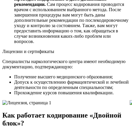
рекомендации.
Сам процесс кодирования проводится
врачом с использованием выбранного метода. После
завершения процедуры вам могут быть даны
дополнительные рекомендации по послекодировочному
уходу и контролю за состоянием. Также, вам могут
предоставить информацию о том, как обращаться в
случае возникновения каких-либо проблем или
вопросов.
Лицензии и сертификаты
Специалисты наркологического центра имеют необходимую
документацию, подтверждающую:
Получение высшего медицинского образования;
Допуск к осуществлению фармацевтической и лечебной
деятельности по определенным специальностям;
Прохождение курсов повышения квалификации.
Как работает кодирование «Двойной
блок»?