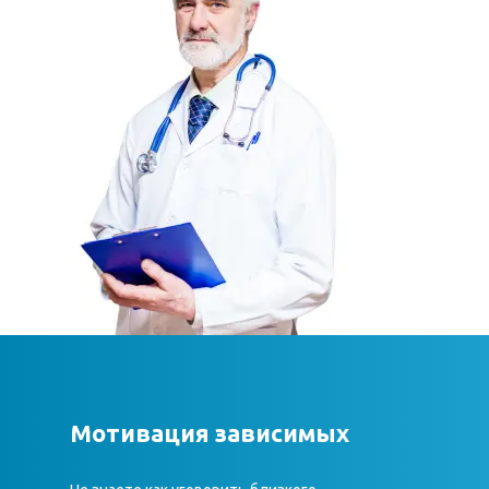
Мотивация зависимых