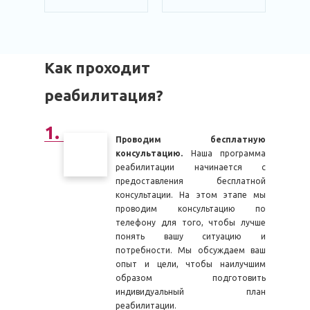
Как проходит
реабилитация?
Проводим бесплатную
консультацию.
Наша программа
реабилитации начинается с
предоставления бесплатной
консультации. На этом этапе мы
проводим консультацию по
телефону для того, чтобы лучше
понять вашу ситуацию и
потребности. Мы обсуждаем ваш
опыт и цели, чтобы наилучшим
образом подготовить
индивидуальный план
реабилитации.