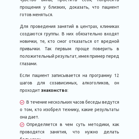
прощения у близких, доказать, что пациент
готов меняться.
Для проведения занятий в центрах, клиниках
создаются группы. В них обязательно входят
новички, те, кто смог отказаться от вредной
привычки. Так первым проще поверить в
положительный результат, имея пример перед
глазами.
Если пациент записывается на программу 12
шагов для созависимых, алкоголиков, он
проходит
знакомство
:
В течение нескольких часов беседы ведутся
о том, кто изобрел технику, какие результаты
она дает.
Определяется в чем суть методики, как
проводятся занятия, что нужно делать