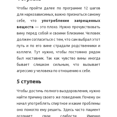
Чтобы пройти далее по программе 12 шагов
для наркозависимых, важно признаться самому
себе, что
употребление запрещенных
веществ
— это плохо. Нужно прочувствовать
вину перед собой и своими близкими. Человек
должен согласиться с тем, что сам выбрал этот
путь и по его вине страдали родственники и
коллеги. Тут нужно, чтобы постоянно рядом
был наставник. Так как чувство вины иногда
бывает слишком сильным, что вызывает
агрессию у человека по отношению к себе.
5 ступень
Чтобы достичь полного выздоровления, нужно
найти причину своего же поведения. Почему он
начал употреблять спиртное и какие проблемы
оно помогло ему решить. Здесь часто пациент
осознает свои слабости. Именно