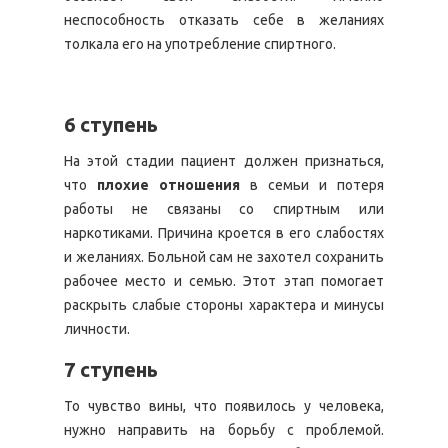
неспособность отказать себе в желаниях
толкала его на употребление спиртного.
6 ступень
На этой стадии пациент должен признаться,
что
плохие отношения
в семьи и потеря
работы не связаны со спиртным или
наркотиками. Причина кроется в его слабостях
и желаниях. Больной сам не захотел сохранить
рабочее место и семью. Этот этап помогает
раскрыть слабые стороны характера и минусы
личности.
7 ступень
То чувство вины, что появилось у человека,
нужно направить на борьбу с проблемой.