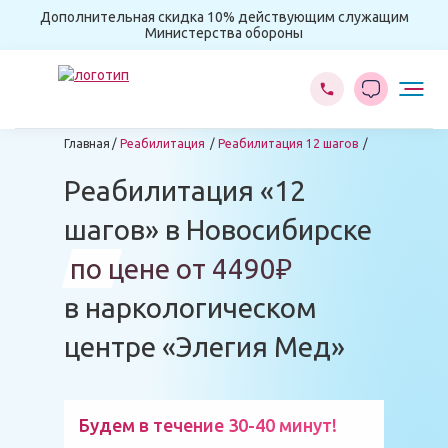
Дополнительная скидка 10% действующим служащим
Министерства обороны
Главная
Реабилитация
Реабилитация 12 шагов
Реабилитация «12
шагов» в Новосибирске
по цене от 4490₽
в наркологическом
центре «Элегия Мед»
Будем в течение 30-40 минут!