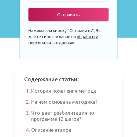
Отправить
Нажимая на кнопку ”Отправить”, Вы
даёте своё согласие на
обработку
персональных данных
Содержание статьи:
1.
История появления метода
2.
На чем основана методика?
3.
Что дает реабилитация по
программе 12 шагов?
4.
Описание этапов