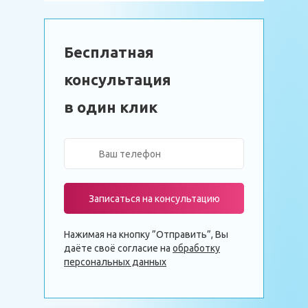
Бесплатная
консультация
в один клик
Записаться на консультацию
Нажимая на кнопку ”Отправить”, Вы
даёте своё согласие на
обработку
персональных данных