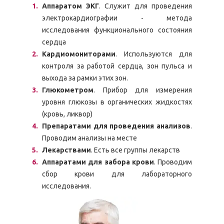
Аппаратом ЭКГ
. Служит для проведения
электрокардиографии - метода
исследования функционального состояния
сердца
Кардиомониторами
. Используются для
контроля за работой сердца, зон пульса и
выхода за рамки этих зон.
Глюкометром
. Прибор для измерения
уровня глюкозы в органических жидкостях
(кровь, ликвор)
Препаратами для проведения анализов
.
Проводим анализы на месте
Лекарствами
. Есть все группы лекарств
Аппаратами для забора крови
. Проводим
сбор крови для лабораторного
исследования.