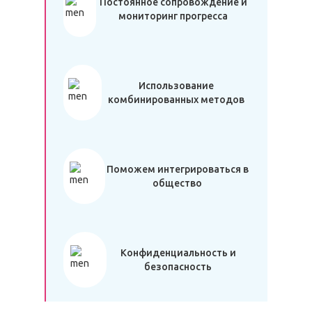
Постоянное сопровождение и
мониторинг прогресса
Использование
комбинированных методов
Поможем интегрироваться в
общество
Конфиденциальность и
безопасность