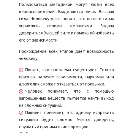
Пользоваться методикой могут люди всех
вероисповеданий. Выделяется лишь Высшая
сила. Человеку дают понять, что он не в силах
управлять своими желаниями. Задача
довериться Высшей силе и помочь ей избавить
его от зависимости.
Прохождение всех этапов дает возможность
человеку:
Понять, что проблема существует. Только
признав наличие зависимости, наркоман или
алкоголик сможет отказаться от привычки.
Человек понимает, что с помощью
запрещенных веществ пытается найти выход
из сложных ситуаций.
Пациент понимает, что одному исправить
ситуацию будет сложно. Учится доверять,
слушать и принимать информацию.