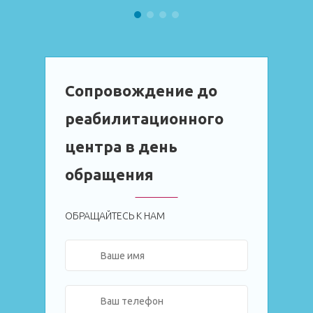
Сопровождение до
реабилитационного
центра в день
обращения
ОБРАЩАЙТЕСЬ К НАМ