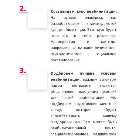
Составляем курс реабилитации.
На основе анамнеза, мы
разрабатываем индивидуальный
курс реабилитации. Этот курс будет
включать в себя различные
мероприятия и методы,
направленные на ваше физическое,
психологическое и социальное
восстановление.
Подбираем лучшие условия
реабилитации.
Важным аспектом
нашей программы является
обеспечение наилучших условий
для вашей реабилитации. Мы
подбираем подходящее место и
среду, которая будет
способствовать вашему
выздоровлению. Это может быть
реабилитационный центр,
специализированное медицинское