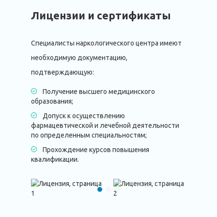
Лицензии и сертификаты
Специалисты наркологического центра имеют
необходимую документацию,
подтверждающую:
Получение высшего медицинского
образования;
Допуск к осуществлению
фармацевтической и лечебной деятельности
по определенным специальностям;
Прохождение курсов повышения
квалификации.