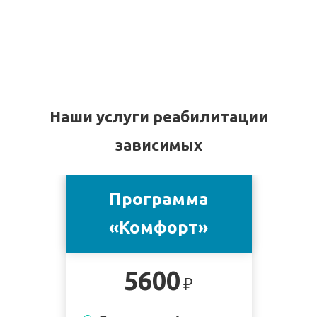
Наши услуги реабилитации
зависимых
Программа
«Комфорт»
5600
₽