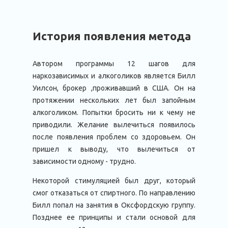
История появления метода
Автором программы 12 шагов для
наркозависимых и алкоголиков является Билл
Уилсон, брокер ,проживавший в США. Он на
протяжении нескольких лет был запойным
алкоголиком. Попытки бросить ни к чему не
приводили. Желание вылечиться появилось
после появления проблем со здоровьем. Он
пришел к выводу, что вылечиться от
зависимости одному - трудно.
Некоторой стимуляцией был друг, который
смог отказаться от спиртного. По направлению
Билл попал на занятия в Оксфордскую группу.
Позднее ее принципы и стали основой для