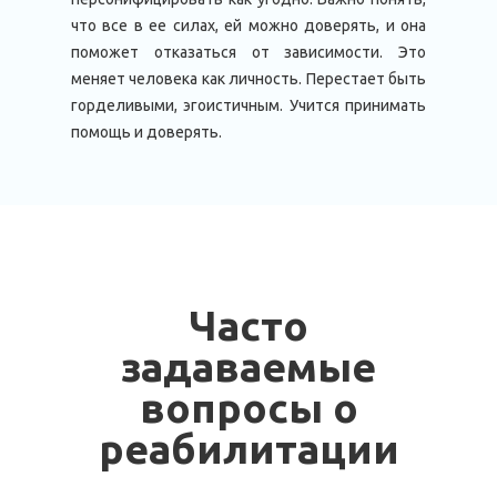
что все в ее силах, ей можно доверять, и она
поможет отказаться от зависимости. Это
меняет человека как личность. Перестает быть
горделивыми, эгоистичным. Учится принимать
помощь и доверять.
Часто
задаваемые
вопросы о
реабилитации