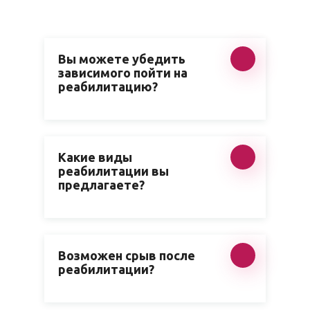
Вы можете убедить
зависимого пойти на
реабилитацию?
Какие виды
реабилитации вы
предлагаете?
Возможен срыв после
реабилитации?