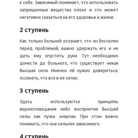
к себе. Зависимый понимает, что использовать
запрещенные вещества плохо и это может
негативно сказаться на его здоровье и жизни.
2 ступень
Как только больной осознает, что он бессилен
перед проблемой, важно удержать его и не
дать ему опустить руки. Тут необходимо
донести до больного, что существует некая
Высшая сила. Именно ей нужно довериться,
осознать, что все в ее силах.
3 ступень
Здесь используются принципы
вероисповедания либо восприятие Высшей
силы как пучка энергии. При этом важно
понимать, что она сильнее зависимого.
4 ступень