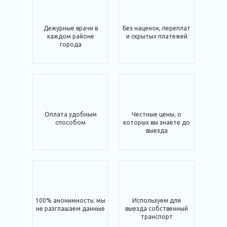
Дежурные врачи в
Без наценок, переплат
каждом районе
и скрытых платежей
города
Оплата удобным
Честные цены, о
способом
которых вы знаете до
выезда
100% анонимность: мы
Используем для
не разглашаем данные
выезда собственный
транспорт