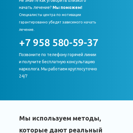
Не знаете как уговорить близкого
начать лечение?
Мы поможем!
Специалисты центра по мотивации
гарантированно убедят зависимого начать
лечение.
+7 958 580-59-37
Позвоните по телефону горячей линии
и получите бесплатную консультацию
нарколога. Мы работаем круглосуточно
24/7
Мы используем методы,
которые дают реальный