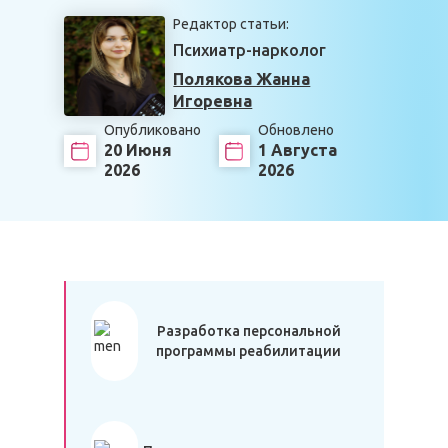
Редактор статьи:
Психиатр-нарколог
Полякова Жанна
Игоревна
Опубликовано
Обновлено
20 Июня
1 Августа
2026
2026
Разработка персональной
программы реабилитации