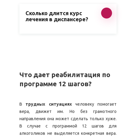
Сколько длится курс
лечения в диспансере?
Что дает реабилитация по
программе 12 шагов?
В
трудных ситуациях
человеку помогает
вера, движет им. Но без грамотного
направления она может сделать только хуже.
В случае с программой 12 шагов для
алкоголиков не выделяется конкретная вера.