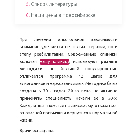
5.
Список литературы
6.
Наши цены в Новосибирске
При лечении алкогольной зависимости
внимание уделяется не только терапии, но и
этапу реабилитации. Современные клиники,
включая
нашу клинику
, используют
разные
методики
, но большей популярностью
отличается программа 12 шагов для
алкоголиков и наркозависимых.
Методика была
создана в 30-х годах 20-го века, но активно
применять специалисты начали ее в 50-х.
Каждый шаг помогает зависимому отказаться
от опасной привычки и вернуться к нормальной
жизни.
Врачи оснащены: