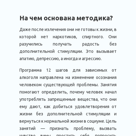
На чем основана методика?
Даже после излечения они не готовы к жизни, в
которой нет наркотиков, спиртного. Они
разучились получать радость без
дополнительной стимуляции. Это вызывает
апатию, депрессию, а иногда и агрессию.
Программа 12 шагов для зависимых от
алкоголя направлена на изменение осознания
человеком существующей проблемы. Занятия
помогают определить, почему человек начал
употреблять запрещенные вещества, что они
ему дают, как добиться удовлетворения от
жизни без дополнительной стимуляции и
вернуться к нормальной жизни в социуме. Цель
занятий — признать проблему, вызвать
чувство вины, простить себя, попросить