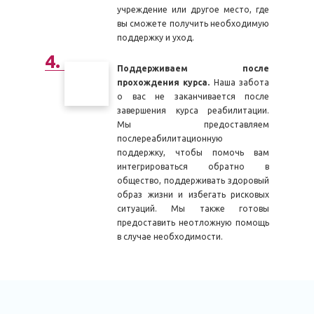
учреждение или другое место, где
вы сможете получить необходимую
поддержку и уход.
Поддерживаем после
прохождения курса.
Наша забота
о вас не заканчивается после
завершения курса реабилитации.
Мы предоставляем
послереабилитационную
поддержку, чтобы помочь вам
интегрироваться обратно в
общество, поддерживать здоровый
образ жизни и избегать рисковых
ситуаций. Мы также готовы
предоставить неотложную помощь
в случае необходимости.