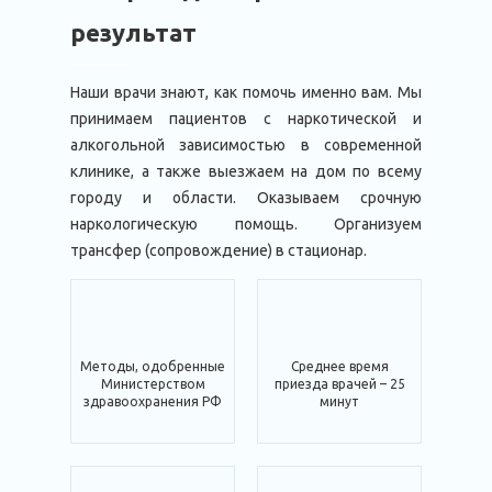
результат
Наши врачи знают, как помочь именно вам. Мы
принимаем пациентов с наркотической и
алкогольной зависимостью в современной
клинике, а также выезжаем на дом по всему
городу и области. Оказываем срочную
наркологическую помощь. Организуем
трансфер (сопровождение) в стационар.
Методы, одобренные
Среднее время
Министерством
приезда врачей – 25
здравоохранения РФ
минут