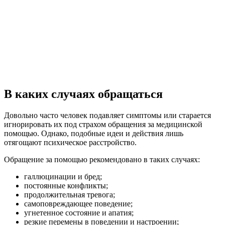
В каких случаях обращаться
Довольно часто человек подавляет симптомы или старается
игнорировать их под страхом обращения за медицинской
помощью. Однако, подобные идеи и действия лишь
отягощают психическое расстройство.
Обращение за помощью рекомендовано в таких случаях:
галлюцинации и бред;
постоянные конфликты;
продолжительная тревога;
самоповреждающее поведение;
угнетенное состояние и апатия;
резкие перемены в поведении и настроении;