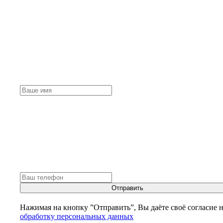
Отправить
Нажимая на кнопку ”Отправить”, Вы даёте своё согласие 
обработку персональных данных