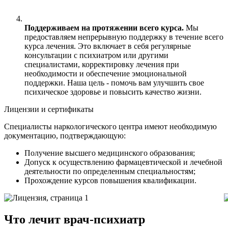
Поддерживаем на протяжении всего курса.
Мы
предоставляем непрерывную поддержку в течение всего
курса лечения. Это включает в себя регулярные
консультации с психиатром или другими
специалистами, корректировку лечения при
необходимости и обеспечение эмоциональной
поддержки. Наша цель - помочь вам улучшить свое
психическое здоровье и повысить качество жизни.
Лицензии и сертификаты
Специалисты наркологического центра имеют необходимую
документацию, подтверждающую:
Получение высшего медицинского образования;
Допуск к осуществлению фармацевтической и лечебной
деятельности по определенным специальностям;
Прохождение курсов повышения квалификации.
Что лечит врач-психиатр