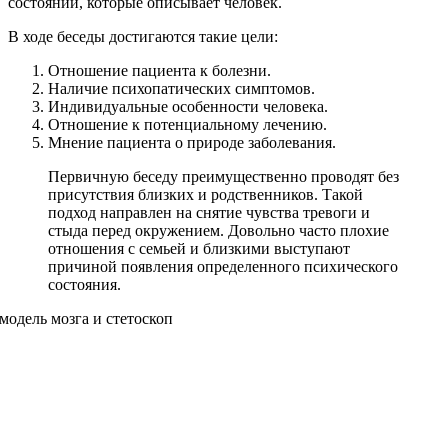
состояний, которые описывает человек.
В ходе беседы достигаются такие цели:
Отношение пациента к болезни.
Наличие психопатических симптомов.
Индивидуальные особенности человека.
Отношение к потенциальному лечению.
Мнение пациента о природе заболевания.
Первичную беседу преимущественно проводят без
присутствия близких и родственников. Такой
подход направлен на снятие чувства тревоги и
стыда перед окружением. Довольно часто плохие
отношения с семьей и близкими выступают
причиной появления определенного психического
состояния.