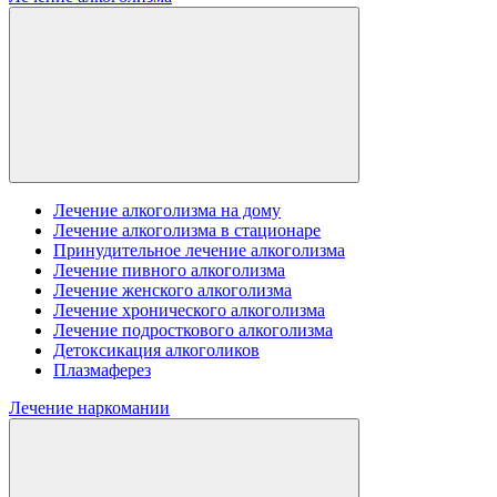
Лечение алкоголизма на дому
Лечение алкоголизма в стационаре
Принудительное лечение алкоголизма
Лечение пивного алкоголизма
Лечение женского алкоголизма
Лечение хронического алкоголизма
Лечение подросткового алкоголизма
Детоксикация алкоголиков
Плазмаферез
Лечение наркомании