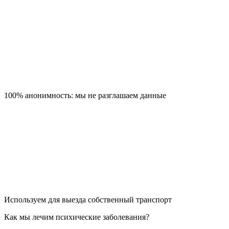
100% анонимность: мы не разглашаем данные
Используем для выезда собственный транспорт
Как мы лечим психические заболевания?