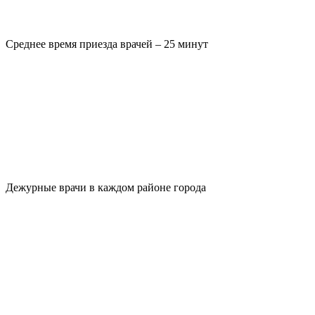
Среднее время приезда врачей – 25 минут
Дежурные врачи в каждом районе города