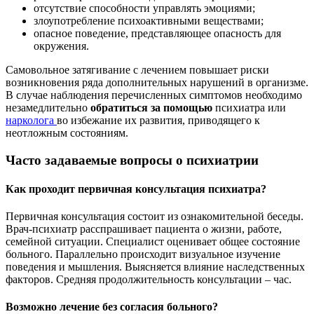
отсутствие способности управлять эмоциями;
злоупотребление психоактивными веществами;
опасное поведение, представляющее опасность для
окружения.
Самовольное затягивание с лечением повышает риски
возникновения ряда дополнительных нарушений в организме.
В случае наблюдения перечисленных симптомов необходимо
незамедлительно
обратиться за помощью
психиатра или
нарколога
во избежание их развития, приводящего к
неотложным состояниям.
Часто задаваемые вопросы о психиатрии
Как проходит первичная консультация психиатра?
Первичная консультация состоит из ознакомительной беседы.
Врач-психиатр расспрашивает пациента о жизни, работе,
семейной ситуации. Специалист оценивает общее состояние
больного. Параллельно происходит визуальное изучение
поведения и мышления. Выясняется влияние наследственных
факторов. Средняя продолжительность консультации – час.
Возможно лечение без согласия больного?