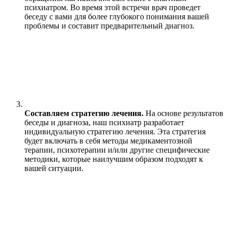
психиатром. Во время этой встречи врач проведет
беседу с вами для более глубокого понимания вашей
проблемы и составит предварительный диагноз.
Составляем стратегию лечения.
На основе результатов
беседы и диагноза, наш психиатр разработает
индивидуальную стратегию лечения. Эта стратегия
будет включать в себя методы медикаментозной
терапии, психотерапии и/или другие специфические
методики, которые наилучшим образом подходят к
вашей ситуации.