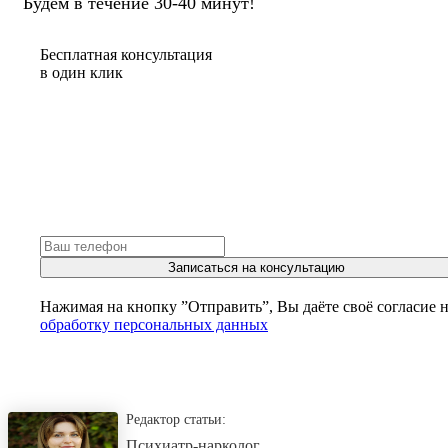
Будем в течение 30-40 минут!
Бесплатная консультация
в один клик
Записаться на консультацию
Нажимая на кнопку ”Отправить”, Вы даёте своё согласие 
обработку персональных данных
Редактор статьи:
Психиатр-нарколог