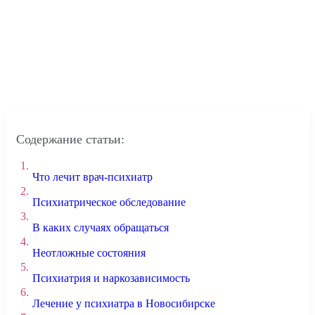
Содержание статьи:
1.
Что лечит врач-психиатр
2.
Психиатрическое обследование
3.
В каких случаях обращаться
4.
Неотложные состояния
5.
Психиатрия и наркозависимость
6.
Лечение у психиатра в Новосибирске