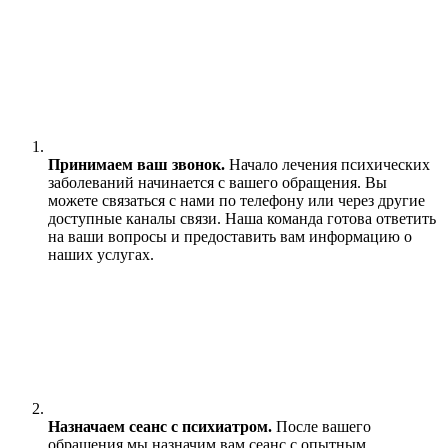
Принимаем ваш звонок.
Начало лечения психических
заболеваний начинается с вашего обращения. Вы
можете связаться с нами по телефону или через другие
доступные каналы связи. Наша команда готова ответить
на ваши вопросы и предоставить вам информацию о
наших услугах.
Назначаем сеанс с психиатром.
После вашего
обращения мы назначим вам сеанс с опытным