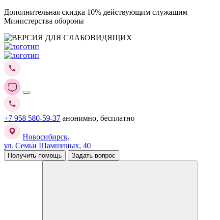
Дополнительная скидка 10% действующим служащим
Министерства обороны
+7 958 580-59-37
анонимно, бесплатно
Новосибирск,
ул. Семьи Шамшиных, 40
Получить помощь
Задать вопрос