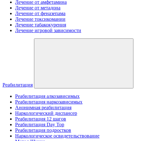
Лечение от амфетамина
Лечение от метадона
Лечение от феназепама
Лечение токсикомании
Лечение табакокурения
Лечение игровой зависимости
Реабилитация
Реабилитация алкозависимых
Реабилитация наркозависимых
Анонимная реабилитация
Наркологический диспансер
Реабилитация 12 шагов
Реабилитация Day Top
Реабилитация подростков
Наркологическое освидетельствование