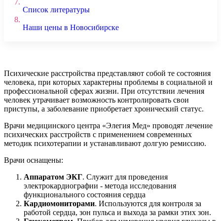
7.
Список литературы
8.
Наши цены в Новосибирске
Психические расстройства представляют собой те состояния
человека, при которых характерны проблемы в социальной и
профессиональной сферах жизни. При отсутствии лечения
человек утрачивает возможность контролировать свои
приступы, а заболевание приобретает хронический статус.
Врачи медицинского центра «Элегия Мед» проводят лечение
психических расстройств с применением современных
методик психотерапии и устанавливают долгую ремиссию.
Врачи оснащены:
Аппаратом ЭКГ
. Служит для проведения
электрокардиографии - метода исследования
функционального состояния сердца
Кардиомониторами
. Используются для контроля за
работой сердца, зон пульса и выхода за рамки этих зон.