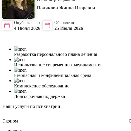
Полякова Жанна Игоревна
Опубликовано
Обновлено
4 Июля 2026
25 Июля 2026
Разработка персонального плана лечения
Использование современных медикаментов
Безопасная и конфиденциальная среда
Комплексное обследование
Долгосрочная поддержка
Наши услуги по психиатрии
Эконом
С