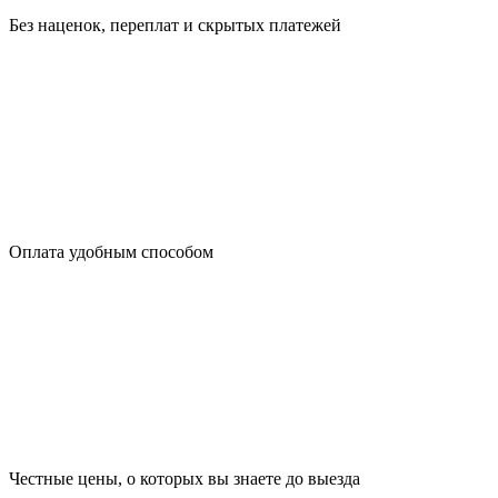
Без наценок, переплат и скрытых платежей
Оплата удобным способом
Честные цены, о которых вы знаете до выезда