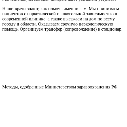
Наши врачи знают, как помочь именно вам. Мы принимаем
пациентов с наркотической и алкогольной зависимостью в
современной клинике, а также выезжаем на дом по всему
городу и области. Оказываем срочную наркологическую
помощь. Организуем трансфер (сопровождение) в стационар.
Методы, одобренные Министерством здравоохранения РФ