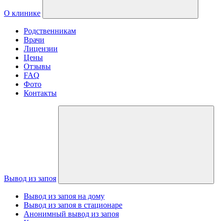
О клинике
Родственникам
Врачи
Лицензии
Цены
Отзывы
FAQ
Фото
Контакты
Вывод из запоя
Вывод из запоя на дому
Вывод из запоя в стационаре
Анонимный вывод из запоя