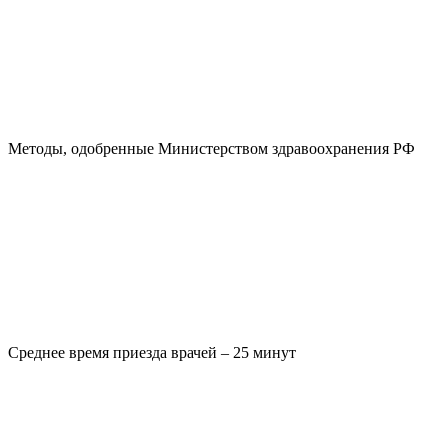
Методы, одобренные Министерством здравоохранения РФ
Среднее время приезда врачей – 25 минут