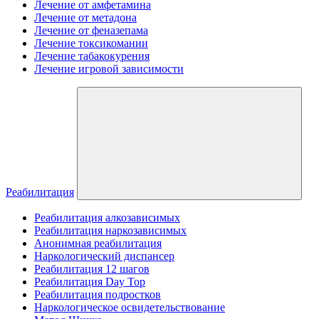
Лечение от амфетамина
Лечение от метадона
Лечение от феназепама
Лечение токсикомании
Лечение табакокурения
Лечение игровой зависимости
Реабилитация
Реабилитация алкозависимых
Реабилитация наркозависимых
Анонимная реабилитация
Наркологический диспансер
Реабилитация 12 шагов
Реабилитация Day Top
Реабилитация подростков
Наркологическое освидетельствование