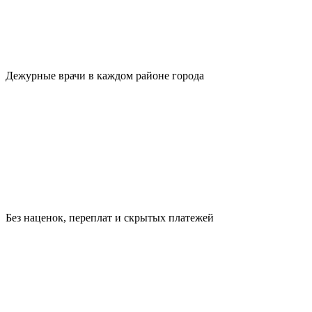
Дежурные врачи в каждом районе города
Без наценок, переплат и скрытых платежей