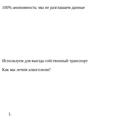
100% анонимность: мы не разглашаем данные
Используем для выезда собственный транспорт
Как мы лечим алкоголизм?