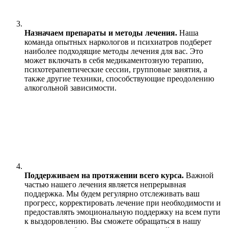
Назначаем препараты и методы лечения.
Наша
команда опытных наркологов и психиатров подберет
наиболее подходящие методы лечения для вас. Это
может включать в себя медикаментозную терапию,
психотерапевтические сессии, групповые занятия, а
также другие техники, способствующие преодолению
алкогольной зависимости.
Поддерживаем на протяжении всего курса.
Важной
частью нашего лечения является непрерывная
поддержка. Мы будем регулярно отслеживать ваш
прогресс, корректировать лечение при необходимости и
предоставлять эмоциональную поддержку на всем пути
к выздоровлению. Вы сможете обращаться в нашу