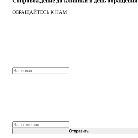
Сопровождение до клиники в день обращения
ОБРАЩАЙТЕСЬ К НАМ
Отправить