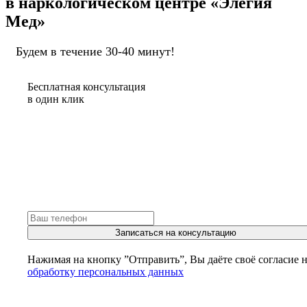
в наркологическом центре «Элегия
Мед»
Будем в течение 30-40 минут!
Бесплатная консультация
в один клик
Записаться на консультацию
Нажимая на кнопку ”Отправить”, Вы даёте своё согласие 
обработку персональных данных