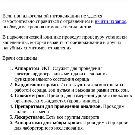
Если при алкогольной интоксикации не удается
самостоятельно справиться с отравлением и
выйти из запоя
,
необходима срочная помощь специалистов.
В наркологической клинике проведут процедуру установки
капельницы, которая избавит от обезвоживания и других
пагубных симптомов отравления.
Врачи оснащены:
Аппаратом ЭКГ
. Служит для проведения
электрокардиографии - метода исследования
функционального состояния сердца
Кардиомониторами
. Используются для контроля за
работой сердца, зон пульса и выхода за рамки этих зон.
Глюкометром
. Прибор для измерения уровня глюкозы в
органических жидкостях (кровь, ликвор)
Препаратами для проведения анализов
. Проводим
анализы на месте
Лекарствами
. Есть все группы лекарств
Аппаратами для забора крови
. Проводим сбор крови
для лабораторного исследования.