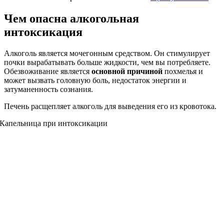
Чем опасна алкогольная
интоксикация
Алкоголь является мочегонным средством. Он стимулирует
почки вырабатывать больше жидкости, чем вы потребляете.
Обезвоживание является
основной причиной
похмелья и
может вызвать головную боль, недостаток энергии и
затуманенность сознания.
Печень расщепляет алкоголь для выведения его из кровотока.