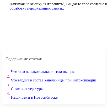
Нажимая на кнопку ”Отправить”, Вы даёте своё согласие 
обработку персональных данных
Содержание статьи:
1.
Чем опасна алкогольная интоксикация
2.
Что входит в состав капельницы при интоксикации
3.
Список литературы
4.
Наши цены в Новосибирске