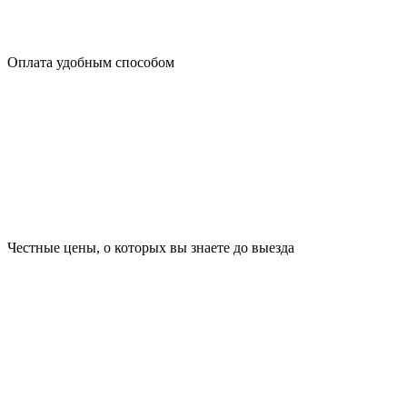
Оплата удобным способом
Честные цены, о которых вы знаете до выезда