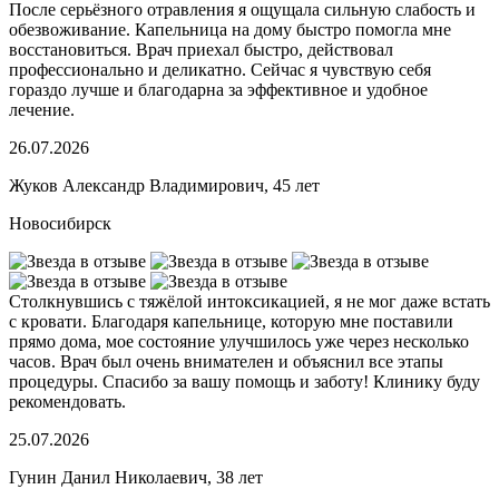
После серьёзного отравления я ощущала сильную слабость и
обезвоживание. Капельница на дому быстро помогла мне
восстановиться. Врач приехал быстро, действовал
профессионально и деликатно. Сейчас я чувствую себя
гораздо лучше и благодарна за эффективное и удобное
лечение.
26.07.2026
Жуков Александр Владимирович, 45 лет
Новосибирск
Столкнувшись с тяжёлой интоксикацией, я не мог даже встать
с кровати. Благодаря капельнице, которую мне поставили
прямо дома, мое состояние улучшилось уже через несколько
часов. Врач был очень внимателен и объяснил все этапы
процедуры. Спасибо за вашу помощь и заботу! Клинику буду
рекомендовать.
25.07.2026
Гунин Данил Николаевич, 38 лет