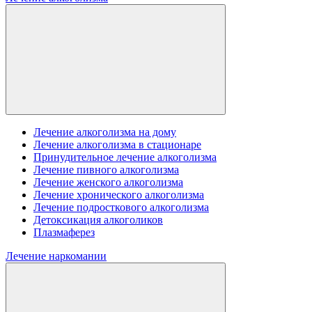
Лечение алкоголизма на дому
Лечение алкоголизма в стационаре
Принудительное лечение алкоголизма
Лечение пивного алкоголизма
Лечение женского алкоголизма
Лечение хронического алкоголизма
Лечение подросткового алкоголизма
Детоксикация алкоголиков
Плазмаферез
Лечение наркомании