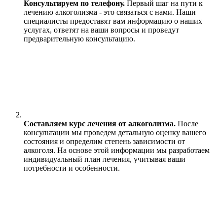
Консультируем по телефону.
Первый шаг на пути к
лечению алкоголизма - это связаться с нами. Наши
специалисты предоставят вам информацию о наших
услугах, ответят на ваши вопросы и проведут
предварительную консультацию.
Составляем курс лечения от алкоголизма.
После
консультации мы проведем детальную оценку вашего
состояния и определим степень зависимости от
алкоголя. На основе этой информации мы разработаем
индивидуальный план лечения, учитывая ваши
потребности и особенности.