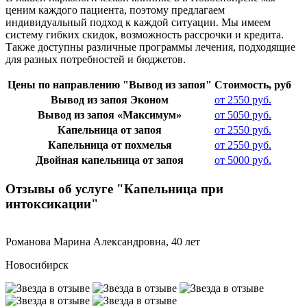
ценим каждого пациента, поэтому предлагаем
индивидуальный подход к каждой ситуации. Мы имеем
систему гибких скидок, возможность рассрочки и кредита.
Также доступны различные программы лечения, подходящие
для разных потребностей и бюджетов.
Цены по направлению "Вывод из запоя"
Стоимость, руб
Вывод из запоя Эконом
от 2550 руб.
Вывод из запоя «Максимум»
от 5050 руб.
Капельница от запоя
от 2550 руб.
Капельница от похмелья
от 2550 руб.
Двойная капельница от запоя
от 5000 руб.
Отзывы об услуге "Капельница при
интоксикации"
Романова Марина Александровна, 40 лет
Новосибирск