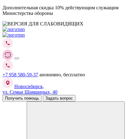
Дополнительная скидка 10% действующим служащим
Министерства обороны
+7 958 580-59-37
анонимно, бесплатно
Новосибирск,
ул. Семьи Шамшиных, 40
Получить помощь
Задать вопрос