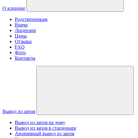
О клинике
Родственникам
Врачи
Лицензии
Цены
Отзывы
FAQ
Фото
Контакты
Вывод из запоя
Вывод из запоя на дому
Вывод из запоя в стационаре
Анонимный вывод из запоя