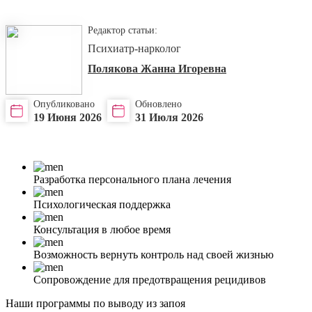
Редактор статьи:
Психиатр-нарколог
Полякова Жанна Игоревна
Опубликовано
Обновлено
19 Июня 2026
31 Июля 2026
Разработка персонального плана лечения
Психологическая поддержка
Консультация в любое время
Возможность вернуть контроль над своей жизнью
Сопровождение для предотвращения рецидивов
Наши программы по выводу из запоя