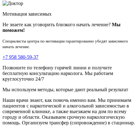
Мотивация зависимых
Не знаете как уговорить близкого начать лечение?
Мы
поможем!
Специалисты центра по мотивации гарантированно убедят зависимого
начать лечение.
+7 958 580-59-37
Позвоните по телефону горячей линии и получите
бесплатную консультацию нарколога. Мы работаем
круглосуточно 24/7
Мы используем методы, которые дают реальный результат
Наши врачи знают, как помочь именно вам. Мы принимаем
пациентов с наркотической и алкогольной зависимостью в
современной клинике, а также выезжаем на дом по всему
городу и области. Оказываем срочную наркологическую
помощь. Организуем трансфер (сопровождение) в стационар.