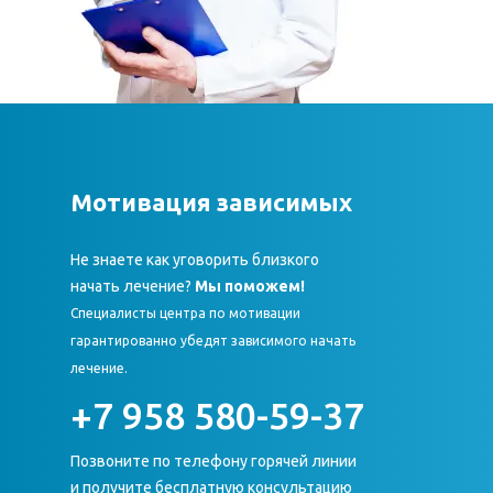
Мотивация зависимых
Не знаете как уговорить близкого
начать лечение?
Мы поможем!
Специалисты центра по мотивации
гарантированно убедят зависимого начать
лечение.
+7 958 580-59-37
Позвоните по телефону горячей линии
и получите бесплатную консультацию