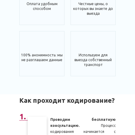
Оплата удобным
Честные цены, о
способом
которых вы знаете до
выезда
100% анонимность: мы
Используем для
не разглашаем данные
выезда собственный
транспорт
Как проходит кодирование?
Проводим бесплатную
консультацию.
Процесс
кодирования начинается с