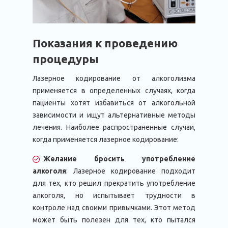
Показания к проведению
процедуры
Лазерное кодирование от алкоголизма
применяется в определенных случаях, когда
пациенты хотят избавиться от алкогольной
зависимости и ищут альтернативные методы
лечения. Наиболее распространенные случаи,
когда применяется лазерное кодирование:
Желание бросить употребление
алкоголя
: Лазерное кодирование подходит
для тех, кто решил прекратить употребление
алкоголя, но испытывает трудности в
контроле над своими привычками. Этот метод
может быть полезен для тех, кто пытался