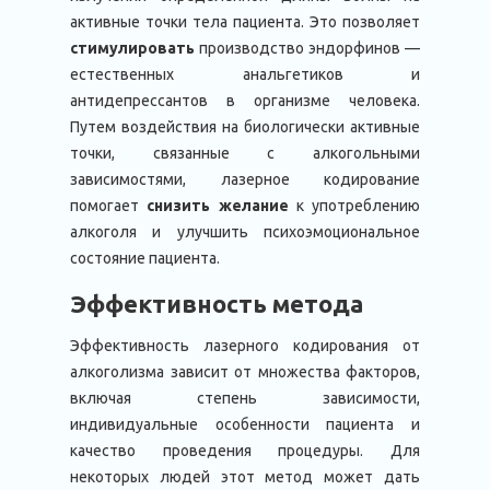
активные точки тела пациента. Это позволяет
стимулировать
производство эндорфинов —
естественных анальгетиков и
антидепрессантов в организме человека.
Путем воздействия на биологически активные
точки, связанные с алкогольными
зависимостями, лазерное кодирование
помогает
снизить желание
к употреблению
алкоголя и улучшить психоэмоциональное
состояние пациента.
Эффективность метода
Эффективность лазерного кодирования от
алкоголизма зависит от множества факторов,
включая степень зависимости,
индивидуальные особенности пациента и
качество проведения процедуры. Для
некоторых людей этот метод может дать