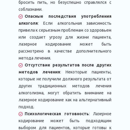
бросить пить, но безуспешно справлялся с
соблазнами.
Опасные последствия употребления
алкоголя
: Если алкогольная зависимость
привела к серьезным проблемам со здоровьем
или создает угрозу для жизни пациента,
лазерное кодирование может быть
рассмотрено в качестве дополнительного
метода лечения.
Отсутствие результатов после других
методов лечения
: Некоторые пациенты,
которые не получили должного результата от
других традиционных методов лечения
алкоголизма, могут обратить внимание на
лазерное кодирование как на альтернативный
подход.
Психологическая готовность
: Лазерное
кодирование может быть подходящим
выбором для пациентов, которые готовы к