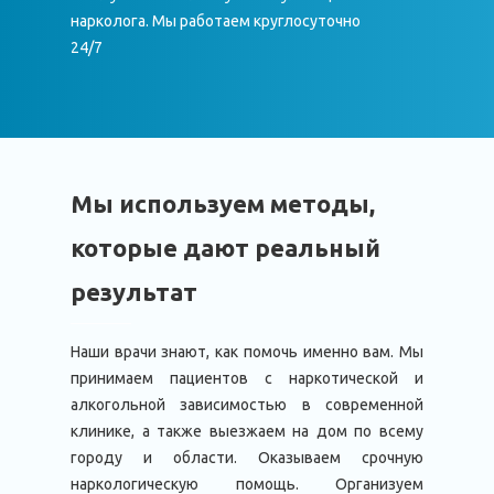
нарколога. Мы работаем круглосуточно
24/7
Мы используем методы,
которые дают реальный
результат
Наши врачи знают, как помочь именно вам. Мы
принимаем пациентов с наркотической и
алкогольной зависимостью в современной
клинике, а также выезжаем на дом по всему
городу и области. Оказываем срочную
наркологическую помощь. Организуем