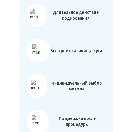
Длительное действие
кодирования
Быстрое оказание услуги
Индивидуальный выбор
метода
Поддержка после
процедуры