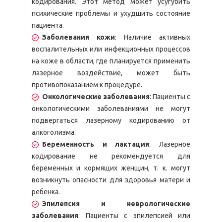
кодирования. Этот метод может усугубить
психические проблемы и ухудшить состояние
пациента.
Заболевания кожи
: Наличие активных
воспалительных или инфекционных процессов
на коже в области, где планируется применить
лазерное воздействие, может быть
противопоказанием к процедуре.
Онкологические заболевания
: Пациенты с
онкологическими заболеваниями не могут
подвергаться лазерному кодированию от
алкоголизма.
Беременность и лактация
: Лазерное
кодирование не рекомендуется для
беременных и кормящих женщин, т. к. могут
возникнуть опасности для здоровья матери и
ребенка.
Эпилепсия и неврологические
заболевания
: Пациенты с эпилепсией или