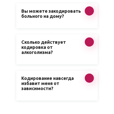
Вы можете закодировать
больного на дому?
Сколько действует
кодировка от
алкоголизма?
Кодирование навсегда
избавит меня от
зависимости?