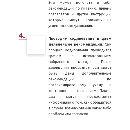
Это может включать в себя
рекомендации по питанию, приему
препаратов и другие инструкции,
которые могут повлиять на
успешность кодирования.
Проводим кодирование и даем
дальнейшие рекомендации.
Сам
процесс кодирования проводится
врачом с использованием
выбранного метода. После
завершения процедуры вам могут
быть даны дополнительные
рекомендации по
послекодировочному уходу и
контролю за состоянием. Также,
вам могут предоставить
информацию о том, как обращаться
в случае возникновения каких-либо
проблем или вопросов.