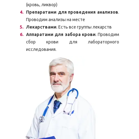
(кровь, ликвор)
Препаратами для проведения анализов
.
Проводим анализы на месте
Лекарствами
. Есть все группы лекарств
Аппаратами для забора крови
. Проводим
сбор крови для лабораторного
исследования.