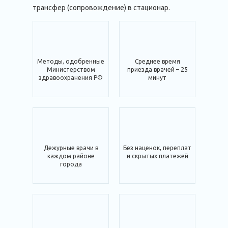
трансфер (сопровождение) в стационар.
Методы, одобренные
Среднее время
Министерством
приезда врачей – 25
здравоохранения РФ
минут
Дежурные врачи в
Без наценок, переплат
каждом районе
и скрытых платежей
города