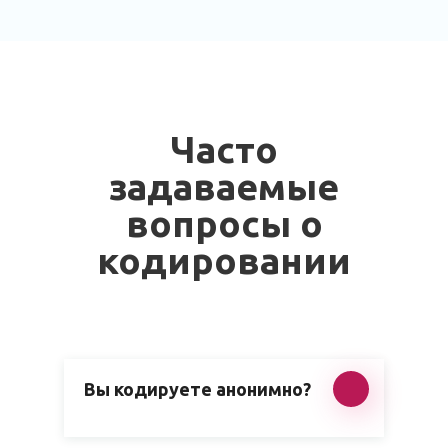
Часто
задаваемые
вопросы о
кодировании
Вы кодируете анонимно?