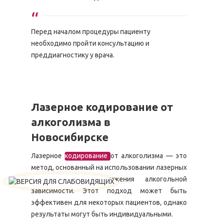
Перед началом процедуры пациенту
необходимо пройти консультацию и
преддиагностику у врача.
Лазерное кодирование от
алкоголизма в
Новосибирске
Лазерное
кодирование
от алкоголизма — это
метод, основанный на использовании лазерных
технологий для снижения алкогольной
зависимости. Этот подход может быть
эффективен для некоторых пациентов, однако
результаты могут быть индивидуальными.