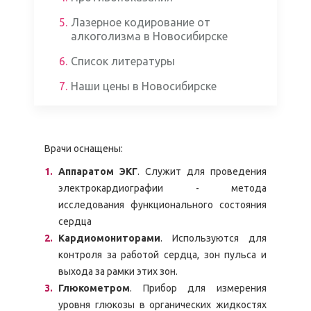
5.
Лазерное кодирование от
алкоголизма в Новосибирске
6.
Список литературы
7.
Наши цены в Новосибирске
Врачи оснащены:
Аппаратом ЭКГ
. Служит для проведения
электрокардиографии - метода
исследования функционального состояния
сердца
Кардиомониторами
. Используются для
контроля за работой сердца, зон пульса и
выхода за рамки этих зон.
Глюкометром
. Прибор для измерения
уровня глюкозы в органических жидкостях