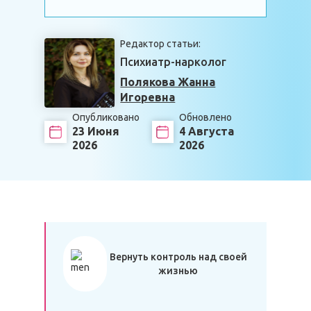
Редактор статьи:
Психиатр-нарколог
Полякова Жанна
Игоревна
Опубликовано
Обновлено
23 Июня
4 Августа
2026
2026
Вернуть контроль над своей
жизнью