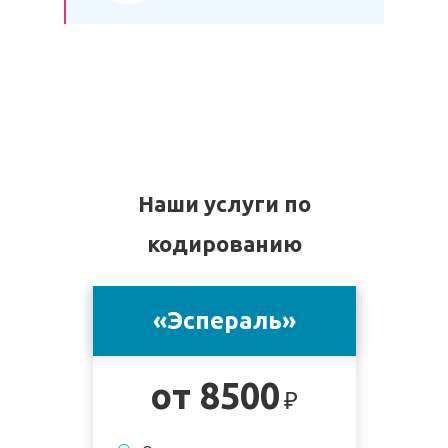
Наши услуги по
кодированию
«Эспераль»
от 8500
₽