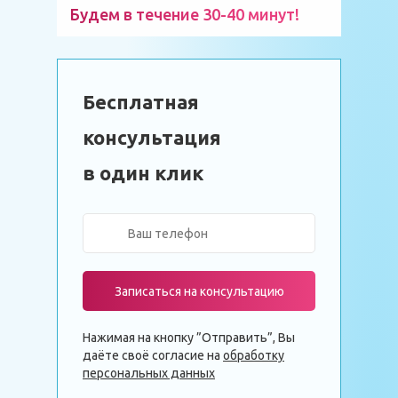
Будем в течение 30-40 минут!
Бесплатная
консультация
в один клик
Записаться на консультацию
Нажимая на кнопку ”Отправить”, Вы
даёте своё согласие на
обработку
персональных данных