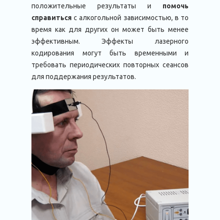
положительные результаты и
помочь
справиться
с алкогольной зависимостью, в то
время как для других он может быть менее
эффективным. Эффекты лазерного
кодирования могут быть временными и
требовать периодических повторных сеансов
для поддержания результатов.