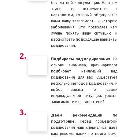
бесплатной консультации. На этом
этапе вы встречаетесь с
наркологом, который обсуждает с
вами вашу зависимость и историю
заболевания. Это позволяет нам
лучше понять вашу ситуацию и
рассмотреть подходящие варианты
кодирования.
Подбираем вид кодирования.
На
основе анамнеза, врач-нарколог
подбирает наилучший вид
кодирования для вас. Существует
несколько методов кодирования, и
выбор зависит от вашей
индивидуальной ситуации, уровня
зависимости и предпочтений.
Даем рекомендации по
подготовке.
Перед процедурой
кодирования наш специалист дает
вам рекомендации по подготовке.