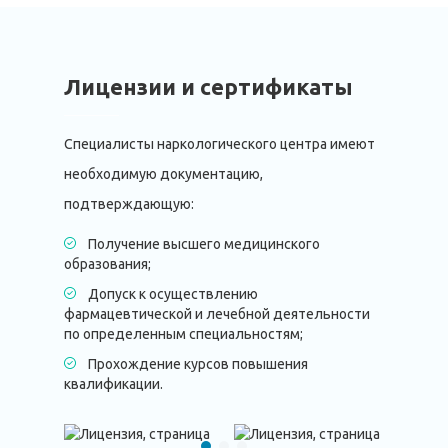
Лицензии и сертификаты
Специалисты наркологического центра имеют
необходимую документацию,
подтверждающую:
Получение высшего медицинского
образования;
Допуск к осуществлению
фармацевтической и лечебной деятельности
по определенным специальностям;
Прохождение курсов повышения
квалификации.