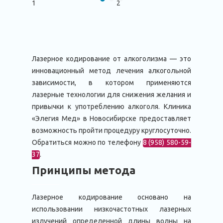
Лазерное кодирование от алкоголизма — это
инновационный метод лечения алкогольной
зависимости, в котором применяются
лазерные технологии для снижения желания и
привычки к употреблению алкоголя. Клиника
«Элегия Мед» в Новосибирске предоставляет
возможность пройти процедуру круглосуточно.
Обратиться можно по телефону
8 (958) 580-59-
37
.
Принципы метода
Лазерное кодирование основано на
использовании низкочастотных лазерных
излучений определенной длины волны на