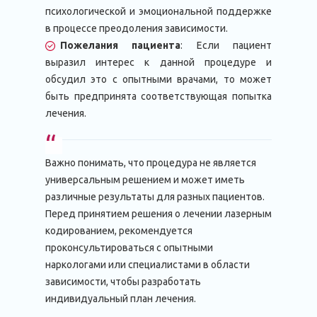
психологической и эмоциональной поддержке
в процессе преодоления зависимости.
Пожелания пациента
: Если пациент
выразил интерес к данной процедуре и
обсудил это с опытными врачами, то может
быть предпринята соответствующая попытка
лечения.
Важно понимать, что процедура не является
универсальным решением и может иметь
различные результаты для разных пациентов.
Перед принятием решения о лечении лазерным
кодированием, рекомендуется
проконсультироваться с опытными
наркологами или специалистами в области
зависимости, чтобы разработать
индивидуальный план лечения.