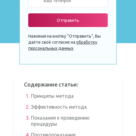
Отправить
Нажимая на кнопку ”Отправить”, Вы
даёте своё согласие на
обработку
персональных данных
Содержание статьи:
1.
Принципы метода
2.
Эффективность метода
3.
Показания к проведению
процедуры
4.
Противопоказания