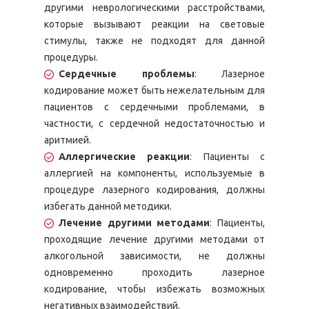
другими неврологическими расстройствами,
которые вызывают реакции на световые
стимулы, также не подходят для данной
процедуры.
Сердечные проблемы
: Лазерное
кодирование может быть нежелательным для
пациентов с сердечными проблемами, в
частности, с сердечной недостаточностью и
аритмией.
Аллергические реакции
: Пациенты с
аллергией на компоненты, используемые в
процедуре лазерного кодирования, должны
избегать данной методики.
Лечение другими методами
: Пациенты,
проходящие лечение другими методами от
алкогольной зависимости, не должны
одновременно проходить лазерное
кодирование, чтобы избежать возможных
негативных взаимодействий.