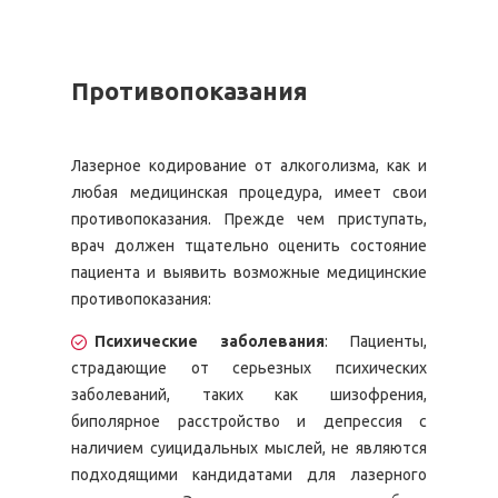
Противопоказания
Лазерное кодирование от алкоголизма, как и
любая медицинская процедура, имеет свои
противопоказания. Прежде чем приступать,
врач должен тщательно оценить состояние
пациента и выявить возможные медицинские
противопоказания:
Психические заболевания
: Пациенты,
страдающие от серьезных психических
заболеваний, таких как шизофрения,
биполярное расстройство и депрессия с
наличием суицидальных мыслей, не являются
подходящими кандидатами для лазерного