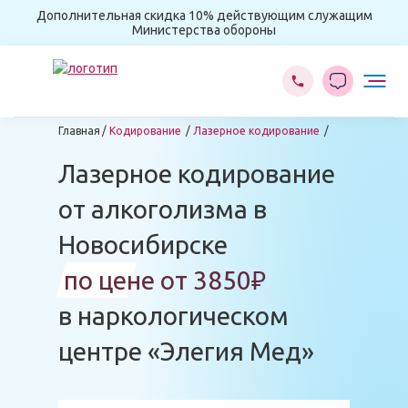
Дополнительная скидка 10% действующим служащим
Министерства обороны
Главная
Кодирование
Лазерное кодирование
Лазерное кодирование
от алкоголизма в
Новосибирске
по цене от 3850₽
в наркологическом
центре «Элегия Мед»